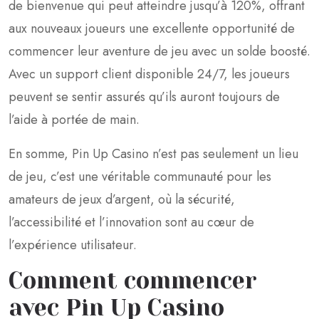
de bienvenue qui peut atteindre jusqu’à 120%, offrant
aux nouveaux joueurs une excellente opportunité de
commencer leur aventure de jeu avec un solde boosté.
Avec un support client disponible 24/7, les joueurs
peuvent se sentir assurés qu’ils auront toujours de
l’aide à portée de main.
En somme, Pin Up Casino n’est pas seulement un lieu
de jeu, c’est une véritable communauté pour les
amateurs de jeux d’argent, où la sécurité,
l’accessibilité et l’innovation sont au cœur de
l’expérience utilisateur.
Comment commencer
avec Pin Up Casino