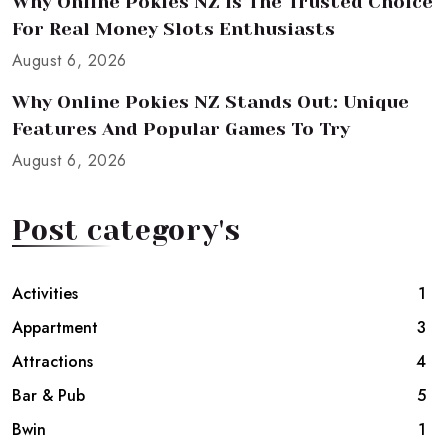
Why Online Pokies NZ Is The Trusted Choice
For Real Money Slots Enthusiasts
August 6, 2026
Why Online Pokies NZ Stands Out: Unique
Features And Popular Games To Try
August 6, 2026
Post category's
Activities
1
Appartment
3
Attractions
4
Bar & Pub
5
Bwin
1