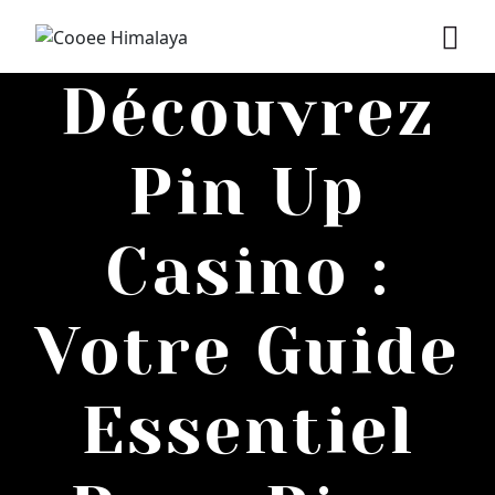
Découvrez
Pin Up
Casino :
Votre Guide
Essentiel