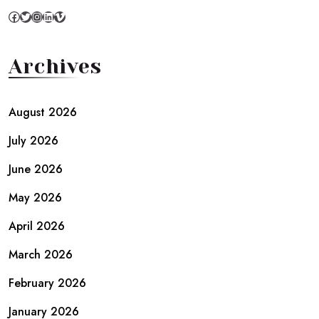
Facebook
Twitter
Instagram
LinkedIn
Vimeo
Archives
August 2026
July 2026
June 2026
May 2026
April 2026
March 2026
February 2026
January 2026