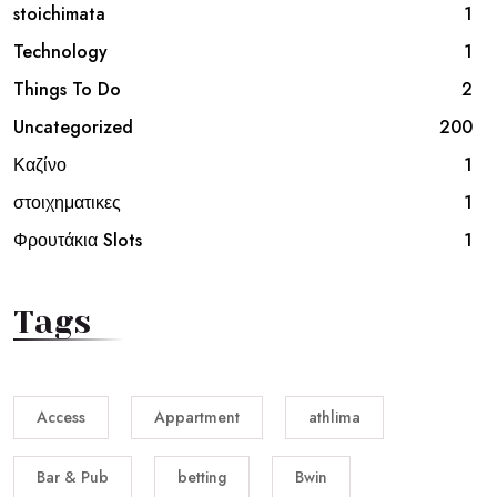
stoichimata
1
Technology
1
Things To Do
2
Uncategorized
200
Καζίνο
1
στοιχηματικες
1
Φρουτάκια Slots
1
Tags
Access
Appartment
athlima
Bar & Pub
betting
Bwin