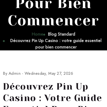
Pour Bien
Commencer
Home
Blog Standard
Découvrez Pin Up Casino : votre guide essentiel
pour bien commencer
By Admin -
Wednesday, May 27, 2026
Découvrez Pin Up
Casino : Votre Guide