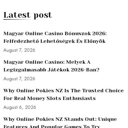
Latest post
Magyar Online Casino Bónuszok 2026:
Felfedezhető Lehetőségek És Előnyök
August 7, 2026
Magyar Online Casino: Melyek A
Legizgalmasabb Játékok 2026-Ban?
August 7, 2026
Why Online Pokies NZ Is The Trusted Choice
For Real Money Slots Enthusiasts
August 6, 2026
Why Online Pokies NZ Stands Out: Unique
Features And Popular Games To Try