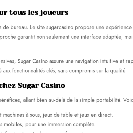
r tous les joueurs
rs de bureau. Le site
sugarcasino
propose une expérience mo
proche garantit non seulement une interface adaptée, mais
ives, Sugar Casino assure une navigation intuitive et rap
aux fonctionnalités clés, sans compromis sur la qualité.
chez Sugar Casino
fices, allant bien au-delà de la simple portabilité. Voici
 machines à sous, jeux de table et jeux en direct.
ns mobiles, pour une immersion complète.