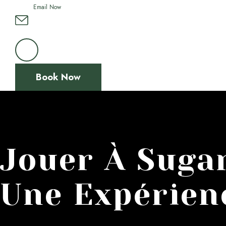
Email Now
example@gmail.com
Book Now
Jouer À Suga
Une Expérien