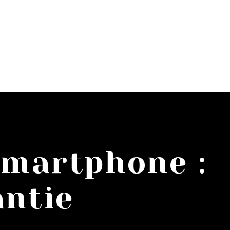
Smartphone :
antie