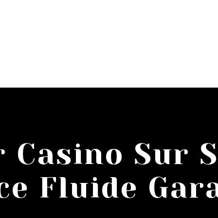
r Casino Sur 
ce Fluide Gar