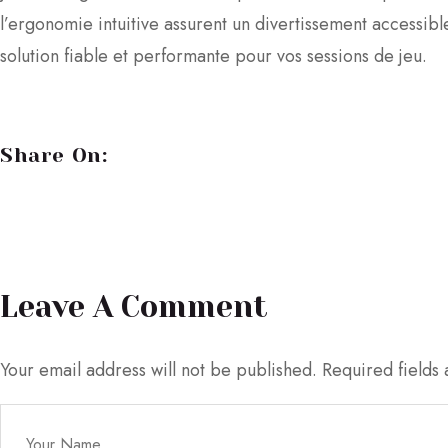
l’ergonomie intuitive assurent un divertissement accessi
solution fiable et performante pour vos sessions de jeu.
Share On:
Leave A Comment
Your email address will not be published.
Required fields