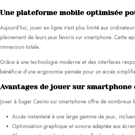
Une plateforme mobile optimisée pou
Aujourd’hui, jouer en ligne n’est plus limité aux ordinateu
pleinement de leurs jeux favoris sur smartphone. Cette ap
immersion totale.
Grâce à une technologie moderne et des interfaces respons
bénéficie d’une ergonomie pensée pour un accès simplifié 
Avantages de jouer sur smartphone 
Jouer à Sugar Casino sur smartphone offre de nombreux béné
Accès instantané à une large gamme de jeux, incluant
Optimisation graphique et sonore adaptée aux écra