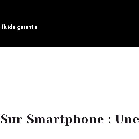
fluide garantie
 Sur Smartphone : Une