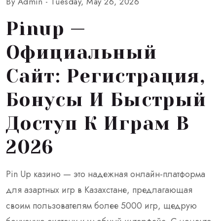
By Admin -
Tuesday, May 26, 2026
Pinup —
Официальный
Сайт: Регистрация,
Бонусы И Быстрый
Доступ К Играм В
2026
Pin Up казино — это надежная онлайн-платформа
для азартных игр в Казахстане, предлагающая
своим пользователям более 5000 игр, щедрую