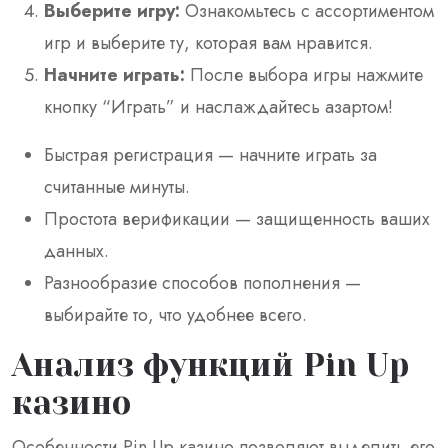
Выберите игру:
Ознакомьтесь с ассортиментом
игр и выберите ту, которая вам нравится.
Начните играть:
После выбора игры нажмите
кнопку “Играть” и наслаждайтесь азартом!
Быстрая регистрация — начните играть за
считанные минуты.
Простота верификации — защищенность ваших
данных.
Разнообразие способов пополнения —
выбирайте то, что удобнее всего.
Анализ функций Pin Up
казино
Особенности Pin Up казино позволяют выделить его