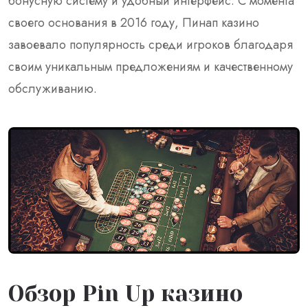
бонусную систему и удобный интерфейс. С момента
своего основания в 2016 году,
Пинап
казино
завоевало популярность среди игроков благодаря
своим уникальным предложениям и качественному
обслуживанию.
Обзор Pin Up казино