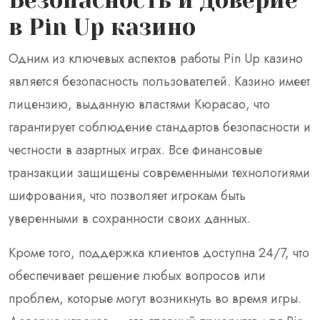
Безопасность и доверие
в Pin Up казино
Одним из ключевых аспектов работы Pin Up казино
является безопасность пользователей. Казино имеет
лицензию, выданную властями Кюрасао, что
гарантирует соблюдение стандартов безопасности и
честности в азартных играх. Все финансовые
транзакции защищены современными технологиями
шифрования, что позволяет игрокам быть
уверенными в сохранности своих данных.
Кроме того, поддержка клиентов доступна 24/7, что
обеспечивает решение любых вопросов или
проблем, которые могут возникнуть во время игры.