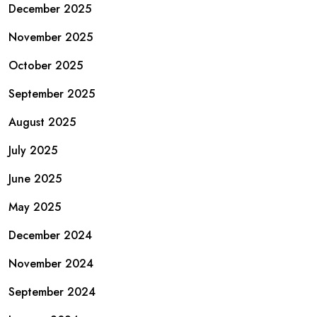
December 2025
November 2025
October 2025
September 2025
August 2025
July 2025
June 2025
May 2025
December 2024
November 2024
September 2024