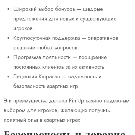
Широкий выбор бонусов — щедрые
предложения для новых и существующих
игроков.
Круглосуточная поддержка — оперативное
решение любых вопросов.
Программа лояльности — поощрение
постоянных клиентов за их активность.
Лицензия Кюрасао — надежность и
безопасность азартных игр.
Эти преимущества делают Pin Up казино надежным
выбором для игроков, желающих получить
приятный опыт в азартных играх.