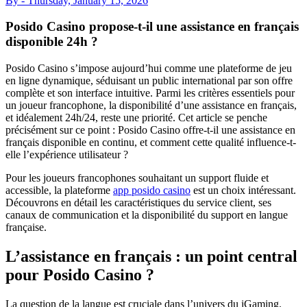
By -
Thursday, January 15, 2026
Posido Casino propose-t-il une assistance en français
disponible 24h ?
Posido Casino s’impose aujourd’hui comme une plateforme de jeu
en ligne dynamique, séduisant un public international par son offre
complète et son interface intuitive. Parmi les critères essentiels pour
un joueur francophone, la disponibilité d’une assistance en français,
et idéalement 24h/24, reste une priorité. Cet article se penche
précisément sur ce point : Posido Casino offre-t-il une assistance en
français disponible en continu, et comment cette qualité influence-t-
elle l’expérience utilisateur ?
Pour les joueurs francophones souhaitant un support fluide et
accessible, la plateforme
app posido casino
est un choix intéressant.
Découvrons en détail les caractéristiques du service client, ses
canaux de communication et la disponibilité du support en langue
française.
L’assistance en français : un point central
pour Posido Casino ?
La question de la langue est cruciale dans l’univers du iGaming.