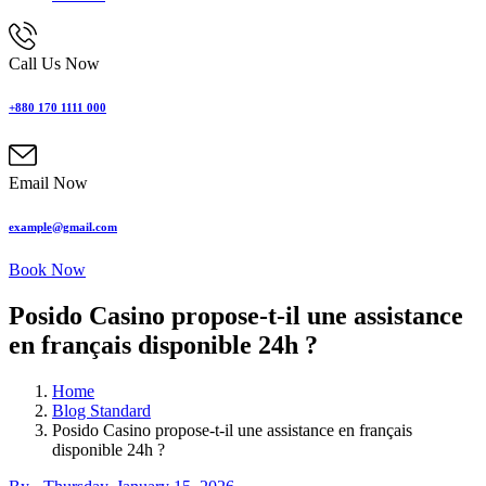
Call Us Now
+880 170 1111 000
Email Now
example@gmail.com
Book Now
Posido Casino propose-t-il une assistance
en français disponible 24h ?
Home
Blog Standard
Posido Casino propose-t-il une assistance en français
disponible 24h ?