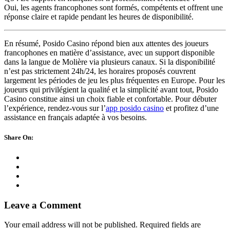
Oui, les agents francophones sont formés, compétents et offrent une
réponse claire et rapide pendant les heures de disponibilité.
En résumé, Posido Casino répond bien aux attentes des joueurs
francophones en matière d’assistance, avec un support disponible
dans la langue de Molière via plusieurs canaux. Si la disponibilité
n’est pas strictement 24h/24, les horaires proposés couvrent
largement les périodes de jeu les plus fréquentes en Europe. Pour les
joueurs qui privilégient la qualité et la simplicité avant tout, Posido
Casino constitue ainsi un choix fiable et confortable. Pour débuter
l’expérience, rendez-vous sur l’
app posido casino
et profitez d’une
assistance en français adaptée à vos besoins.
Share On:
Leave a Comment
Your email address will not be published.
Required fields are