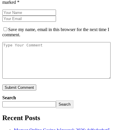
marked
*
Save my name, email in this browser for the next time I
comment.
Search
Search
Recent Posts