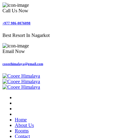
Call Us Now
+977 986-0076098
Best Resort In Nagarkot
Email Now
cooeehimalaya@gmail.com
Home
About Us
Rooms
Contact