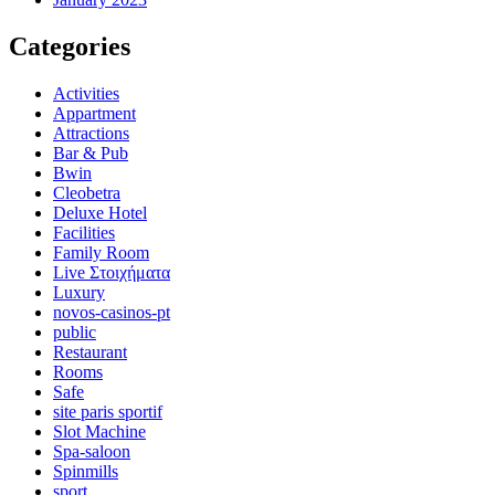
Categories
Activities
Appartment
Attractions
Bar & Pub
Bwin
Cleobetra
Deluxe Hotel
Facilities
Family Room
Live Στοιχήματα
Luxury
novos-casinos-pt
public
Restaurant
Rooms
Safe
site paris sportif
Slot Machine
Spa-saloon
Spinmills
sport