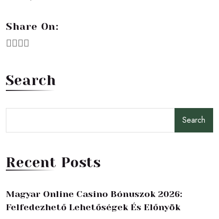
Share On:
Search
Search
Recent Posts
Magyar Online Casino Bónuszok 2026:
Felfedezhető Lehetőségek És Előnyök