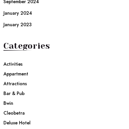
September 2024
January 2024
January 2023
Categories
Activities
Appartment
Attractions
Bar & Pub
Bwin
Cleobetra
Deluxe Hotel