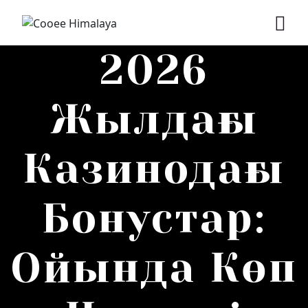
2026
Жылдағы
Казинодағы
Бонустар:
Ойында Көп