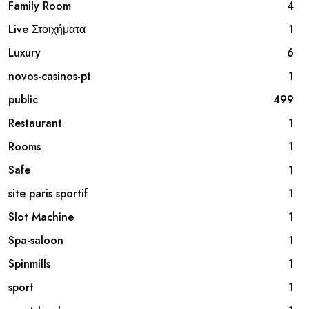
Family Room
4
Live Στοιχήματα
1
Luxury
6
novos-casinos-pt
1
public
499
Restaurant
1
Rooms
1
Safe
1
site paris sportif
1
Slot Machine
1
Spa-saloon
1
Spinmills
1
sport
1