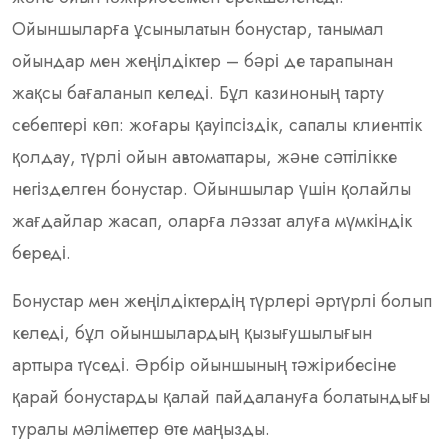
Ойыншыларға ұсынылатын бонустар, танымал
ойындар мен жеңілдіктер – бәрі де тарапынан
жақсы бағаланып келеді. Бұл казиноның тарту
себептері көп: жоғары қауіпсіздік, сапалы клиенттік
қолдау, түрлі ойын автоматтары, және сәттілікке
негізделген бонустар. Ойыншылар үшін қолайлы
жағдайлар жасап, оларға ләззат алуға мүмкіндік
береді.
Бонустар мен жеңілдіктердің түрлері әртүрлі болып
келеді, бұл ойыншылардың қызығушылығын
арттыра түседі. Әрбір ойыншының тәжірибесіне
қарай бонустарды қалай пайдалануға болатындығы
туралы мәліметтер өте маңызды.