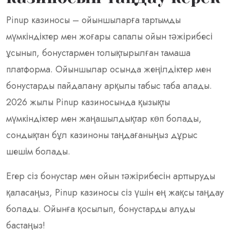
Pinup казиносы – ойыншыларға тартымды
мүмкіндіктер мен жоғары сапалы ойын тәжірибесі
ұсынып, бонустармен толықтырылған тамаша
платформа. Ойыншылар осында жеңілдіктер мен
бонустарды пайдалану арқылы табыс таба алады.
2026 жылы Pinup казиносында қызықты
мүмкіндіктер мен жаңашылдықтар көп болады,
сондықтан бұл казиноны таңдағаныңыз дұрыс
шешім болады.
Егер сіз бонустар мен ойын тәжірибесін арттыруды
қаласаңыз, Pinup казиносы сіз үшін ең жақсы таңдау
болады. Ойынға қосылып, бонустарды алуды
бастаңыз!