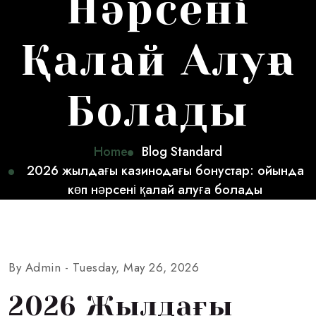
Нәрсені
Қалай Алуға
Болады
Home
Blog Standard
2026 жылдағы казинодағы бонустар: ойында
көп нәрсені қалай алуға болады
By Admin -
Tuesday, May 26, 2026
2026 Жылдағы