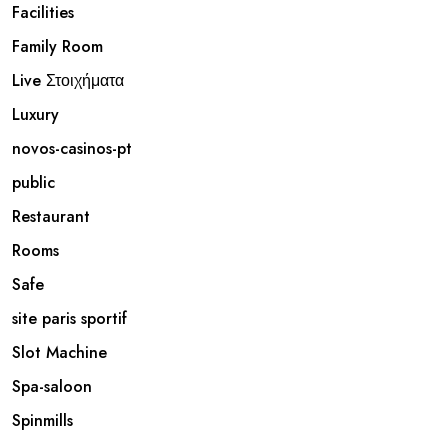
Facilities
Family Room
Live Στοιχήματα
Luxury
novos-casinos-pt
public
Restaurant
Rooms
Safe
site paris sportif
Slot Machine
Spa-saloon
Spinmills