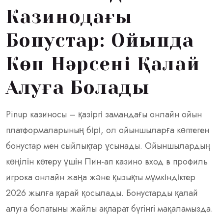
Казинодағы
Бонустар: Ойында
Көп Нәрсені Қалай
Алуға Болады
Pinup казиносы – қазіргі замандағы онлайн ойын
платформаларының бірі, ол ойыншыларға көптеген
бонустар мен сыйлықтар ұсынады. Ойыншылардың
көңілін көтеру үшін
Пин-ап казино вход в профиль
игрока онлайн
жаңа және қызықты мүмкіндіктер
2026 жылға қарай қосылады. Бонустарды қалай
алуға болатыны жайлы ақпарат бүгінгі мақаламызда.