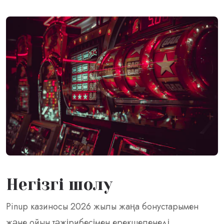
Негізгі шолу
Pinup казиносы 2026 жылы жаңа бонустарымен
және ойын тәжірибесімен ерекшеленеді.