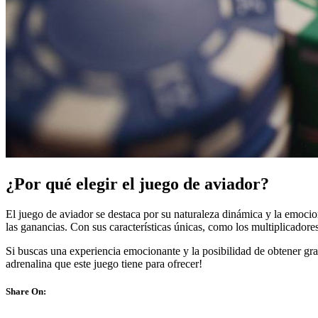
¿Por qué elegir el juego de aviador?
El juego de aviador se destaca por su naturaleza dinámica y la emocio
las ganancias. Con sus características únicas, como los multiplicadores
Si buscas una experiencia emocionante y la posibilidad de obtener gra
adrenalina que este juego tiene para ofrecer!
Share On: