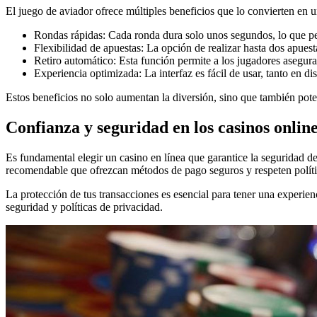
El juego de aviador ofrece múltiples beneficios que lo convierten en u
Rondas rápidas: Cada ronda dura solo unos segundos, lo que per
Flexibilidad de apuestas: La opción de realizar hasta dos apuest
Retiro automático: Esta función permite a los jugadores asegura
Experiencia optimizada: La interfaz es fácil de usar, tanto en d
Estos beneficios no solo aumentan la diversión, sino que también pote
Confianza y seguridad en los casinos onlin
Es fundamental elegir un casino en línea que garantice la seguridad d
recomendable que ofrezcan métodos de pago seguros y respeten políti
La protección de tus transacciones es esencial para tener una experie
seguridad y políticas de privacidad.