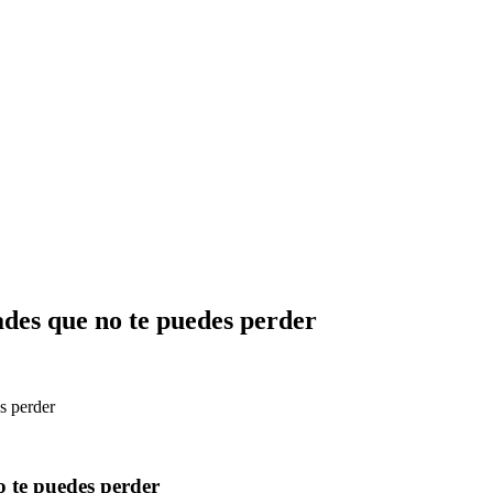
des que no te puedes perder
s perder
 te puedes perder