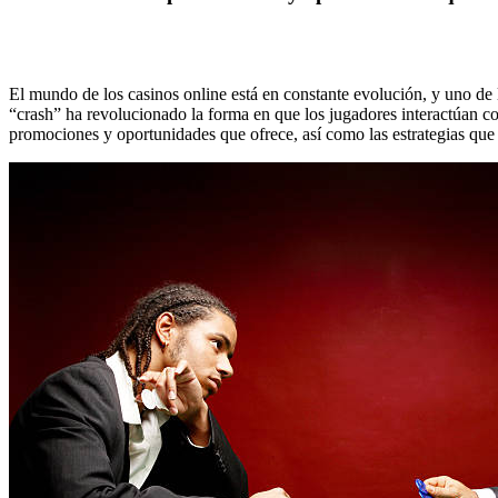
El mundo de los casinos online está en constante evolución, y uno de 
“crash” ha revolucionado la forma en que los jugadores interactúan c
promociones y oportunidades que ofrece, así como las estrategias que 