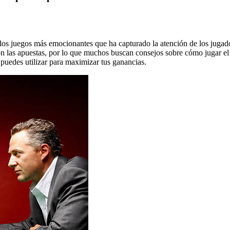
los juegos más emocionantes que ha capturado la atención de los jugado
on las apuestas, por lo que muchos buscan consejos sobre cómo jugar e
puedes utilizar para maximizar tus ganancias.