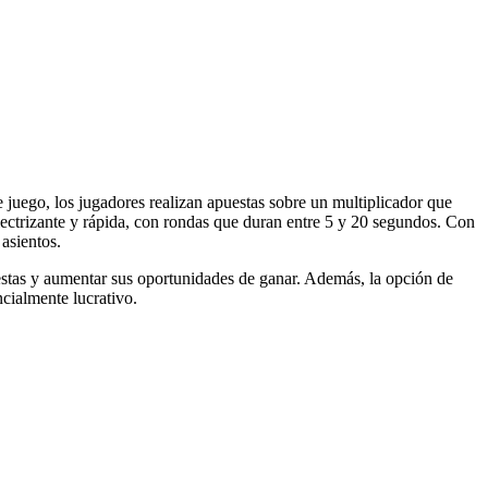
 juego, los jugadores realizan apuestas sobre un multiplicador que
lectrizante y rápida, con rondas que duran entre 5 y 20 segundos. Con
 asientos.
apuestas y aumentar sus oportunidades de ganar. Además, la opción de
ncialmente lucrativo.