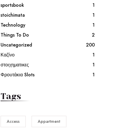
sportsbook
1
stoichimata
1
Technology
1
Things To Do
2
Uncategorized
200
Καζίνο
1
στοιχηματικες
1
Φρουτάκια Slots
1
Tags
Access
Appartment