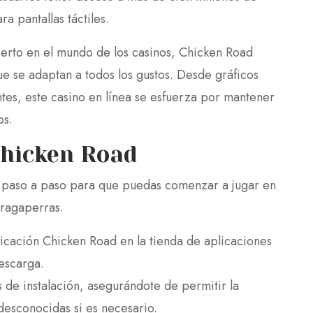
a pantallas táctiles.
perto en el mundo de los casinos, Chicken Road
e se adaptan a todos los gustos. Desde gráficos
ntes, este casino en línea se esfuerza por mantener
os.
hicken Road
o paso a paso para que puedas comenzar a jugar en
tragaperras.
icación Chicken Road en la tienda de aplicaciones
descarga.
 de instalación, asegurándote de permitir la
 desconocidas si es necesario.