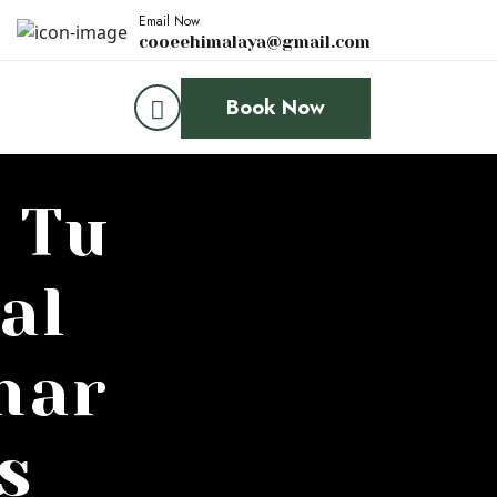
Email Now
cooeehimalaya@gmail.com
Book Now
 Tu
al
nar
s