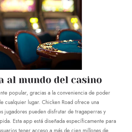
a al mundo del casino
ente popular, gracias a la conveniencia de poder
e cualquier lugar. Chicken Road ofrece una
 los jugadores pueden disfrutar de tragaperras y
ápida. Esta app está diseñada específicamente para
 usuarios tener acceso a más de cien millones de