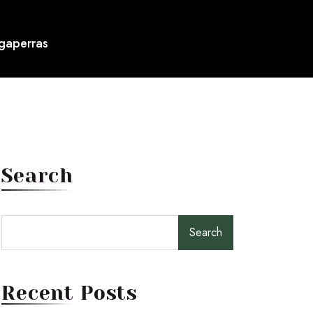
agaperras
Search
Search
Recent Posts