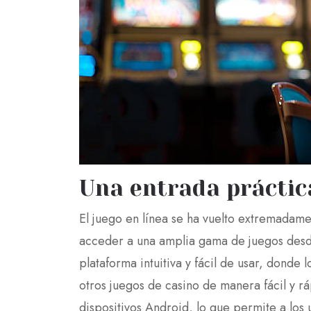
Una entrada práctic
El juego en línea se ha vuelto extremadam
acceder a una amplia gama de juegos desd
plataforma intuitiva y fácil de usar, donde
otros juegos de casino de manera fácil y r
dispositivos Android, lo que permite a los