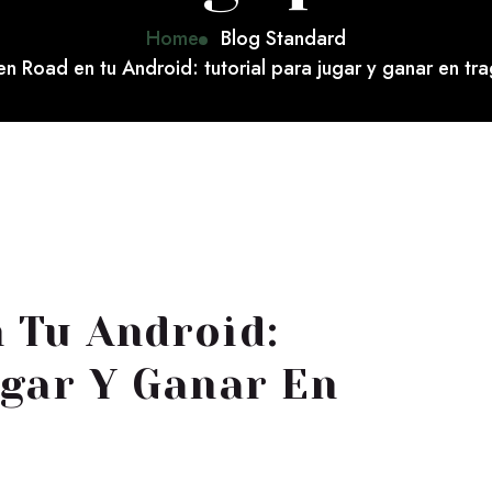
Home
Blog Standard
n Road en tu Android: tutorial para jugar y ganar en tr
 Tu Android:
ugar Y Ganar En