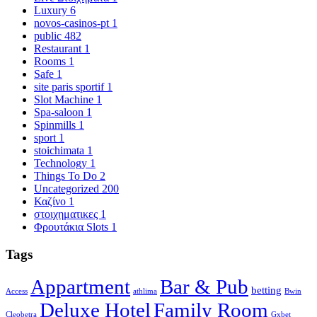
Luxury
6
novos-casinos-pt
1
public
482
Restaurant
1
Rooms
1
Safe
1
site paris sportif
1
Slot Machine
1
Spa-saloon
1
Spinmills
1
sport
1
stoichimata
1
Technology
1
Things To Do
2
Uncategorized
200
Καζίνο
1
στοιχηματικες
1
Φρουτάκια Slots
1
Tags
Appartment
Bar & Pub
betting
Access
athlima
Bwin
Deluxe Hotel
Family Room
Cleobetra
Gxbet