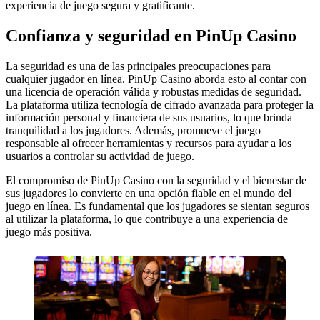
experiencia de juego segura y gratificante.
Confianza y seguridad en PinUp Casino
La seguridad es una de las principales preocupaciones para
cualquier jugador en línea. PinUp Casino aborda esto al contar con
una licencia de operación válida y robustas medidas de seguridad.
La plataforma utiliza tecnología de cifrado avanzada para proteger la
información personal y financiera de sus usuarios, lo que brinda
tranquilidad a los jugadores. Además, promueve el juego
responsable al ofrecer herramientas y recursos para ayudar a los
usuarios a controlar su actividad de juego.
El compromiso de PinUp Casino con la seguridad y el bienestar de
sus jugadores lo convierte en una opción fiable en el mundo del
juego en línea. Es fundamental que los jugadores se sientan seguros
al utilizar la plataforma, lo que contribuye a una experiencia de
juego más positiva.