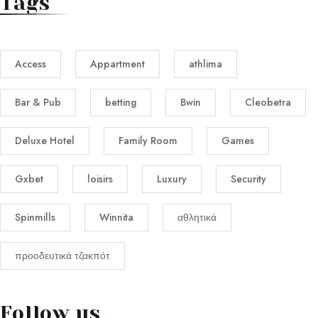
Tags
Access
Appartment
athlima
Bar & Pub
betting
Bwin
Cleobetra
Deluxe Hotel
Family Room
Games
Gxbet
loisirs
Luxury
Security
Spinmills
Winnita
αθλητικά
προοδευτικά τζακπότ
Follow us