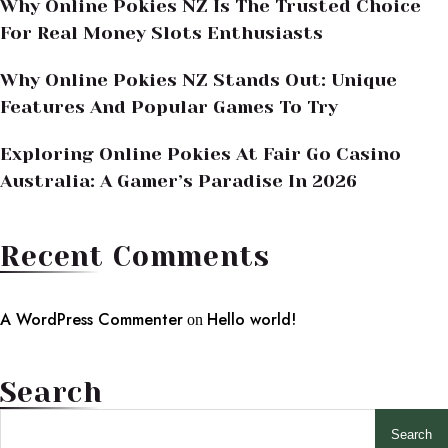
Why Online Pokies NZ Is The Trusted Choice
For Real Money Slots Enthusiasts
Why Online Pokies NZ Stands Out: Unique
Features And Popular Games To Try
Exploring Online Pokies At Fair Go Casino
Australia: A Gamer’s Paradise In 2026
Recent Comments
A WordPress Commenter
Hello world!
on
Search
Search