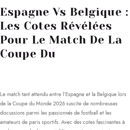
Espagne Vs Belgique :
Les Cotes Révélées
Pour Le Match De La
Coupe Du
Le match tant attendu entre l’Espagne et la Belgique lors
de la Coupe du Monde 2026 suscite de nombreuses
discussions parmi les passionnés de football et les
amateurs de paris sportifs. Avec des cotes fascinantes à