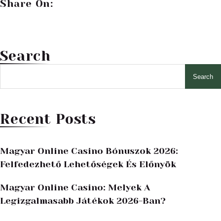
Share On:
Search
Search
Recent Posts
Magyar Online Casino Bónuszok 2026:
Felfedezhető Lehetőségek És Előnyök
Magyar Online Casino: Melyek A
Legizgalmasabb Játékok 2026-Ban?