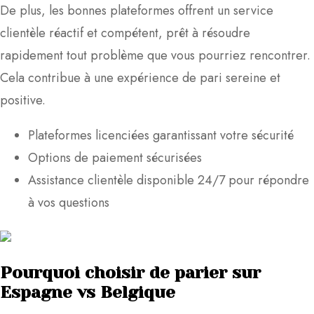
De plus, les bonnes plateformes offrent un service
clientèle réactif et compétent, prêt à résoudre
rapidement tout problème que vous pourriez rencontrer.
Cela contribue à une expérience de pari sereine et
positive.
Plateformes licenciées garantissant votre sécurité
Options de paiement sécurisées
Assistance clientèle disponible 24/7 pour répondre
à vos questions
Pourquoi choisir de parier sur
Espagne vs Belgique