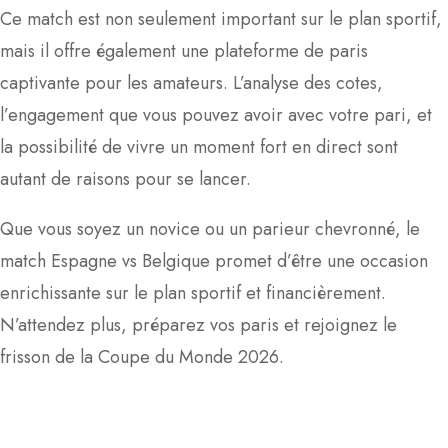
Ce match est non seulement important sur le plan sportif,
mais il offre également une plateforme de paris
captivante pour les amateurs. L’analyse des cotes,
l’engagement que vous pouvez avoir avec votre pari, et
la possibilité de vivre un moment fort en direct sont
autant de raisons pour se lancer.
Que vous soyez un novice ou un parieur chevronné, le
match Espagne vs Belgique promet d’être une occasion
enrichissante sur le plan sportif et financièrement.
N’attendez plus, préparez vos paris et rejoignez le
frisson de la Coupe du Monde 2026.