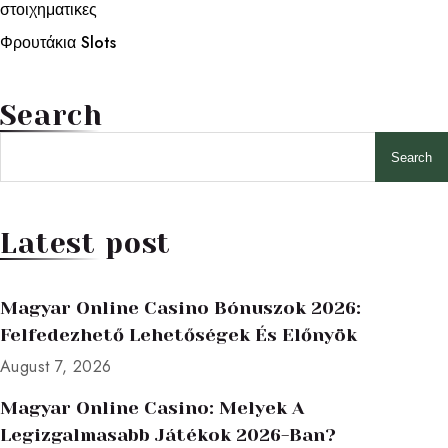
στοιχηματικες
Φρουτάκια Slots
Search
Search
Latest post
Magyar Online Casino Bónuszok 2026:
Felfedezhető Lehetőségek És Előnyök
August 7, 2026
Magyar Online Casino: Melyek A
Legizgalmasabb Játékok 2026-Ban?