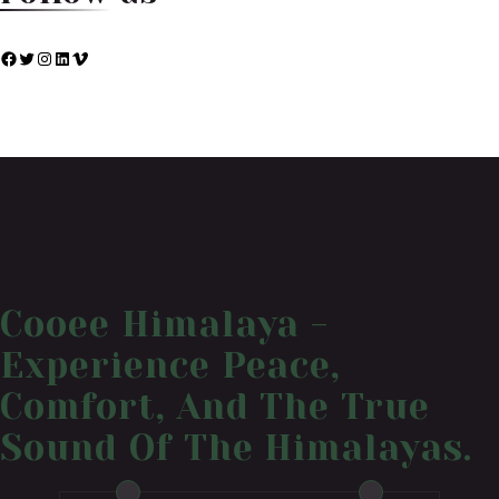
Facebook
Twitter
Instagram
LinkedIn
Vimeo
Cooee Himalaya -
Experience Peace,
Comfort, And The True
Sound Of The Himalayas.