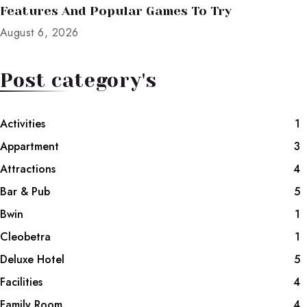
Features And Popular Games To Try
August 6, 2026
Post category's
Activities
1
Appartment
3
Attractions
4
Bar & Pub
5
Bwin
1
Cleobetra
1
Deluxe Hotel
5
Facilities
4
Family Room
4