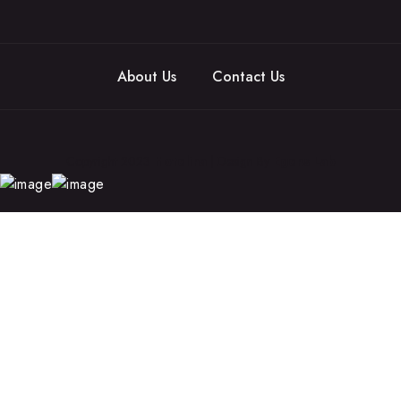
About Us
Contact Us
Copyright 2023
Hotelina
| Design By
Egens Lab