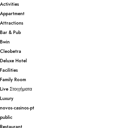
Activities
Appartment
Attractions
Bar & Pub
Bwin
Cleobetra
Deluxe Hotel
Facilities
Family Room
Live Στοιχήματα
Luxury
novos-casinos-pt
public
Restaurant