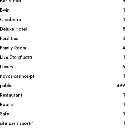
Bar & Pub
5
Bwin
1
Cleobetra
1
Deluxe Hotel
5
Facilities
4
Family Room
4
Live Στοιχήματα
1
Luxury
6
novos-casinos-pt
1
public
499
Restaurant
1
Rooms
1
Safe
1
site paris sportif
1