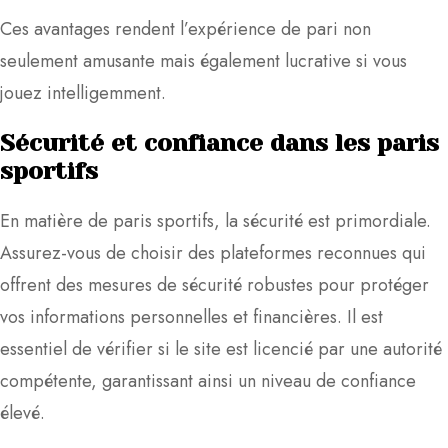
Ces avantages rendent l’expérience de pari non
seulement amusante mais également lucrative si vous
jouez intelligemment.
Sécurité et confiance dans les paris
sportifs
En matière de paris sportifs, la sécurité est primordiale.
Assurez-vous de choisir des plateformes reconnues qui
offrent des mesures de sécurité robustes pour protéger
vos informations personnelles et financières. Il est
essentiel de vérifier si le site est licencié par une autorité
compétente, garantissant ainsi un niveau de confiance
élevé.