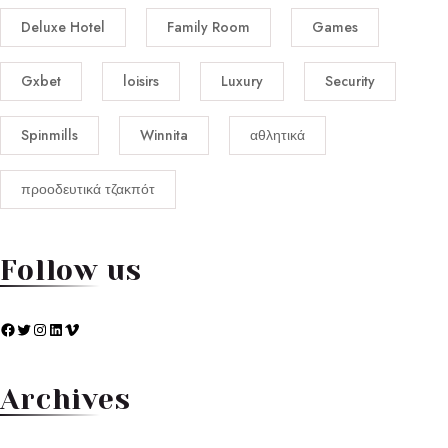
Deluxe Hotel
Family Room
Games
Gxbet
loisirs
Luxury
Security
Spinmills
Winnita
αθλητικά
προοδευτικά τζακπότ
Follow us
Facebook
Twitter
Instagram
LinkedIn
Vimeo
Archives