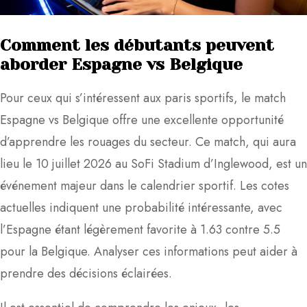
Comment les débutants peuvent
aborder Espagne vs Belgique
Pour ceux qui s’intéressent aux paris sportifs, le match
Espagne vs Belgique offre une excellente opportunité
d’apprendre les rouages du secteur. Ce match, qui aura
lieu le 10 juillet 2026 au SoFi Stadium d’Inglewood, est un
événement majeur dans le calendrier sportif. Les cotes
actuelles indiquent une probabilité intéressante, avec
l’Espagne étant légèrement favorite à 1.63 contre 5.5
pour la Belgique. Analyser ces informations peut aider à
prendre des décisions éclairées.