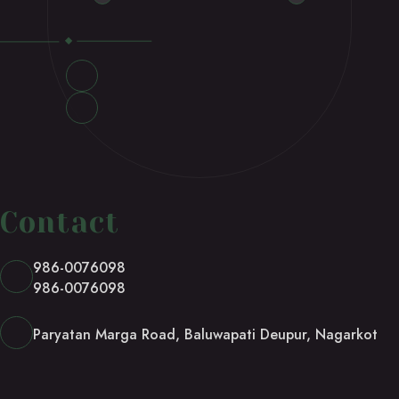
Contact
986-0076098
986-0076098
Paryatan Marga Road, Baluwapati Deupur, Nagarkot