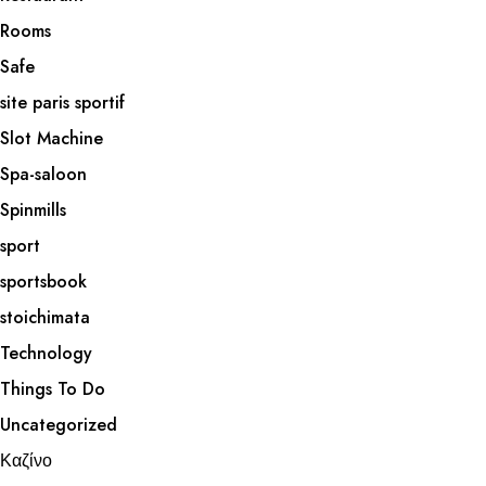
Rooms
Safe
site paris sportif
Slot Machine
Spa-saloon
Spinmills
sport
sportsbook
stoichimata
Technology
Things To Do
Uncategorized
Καζίνο