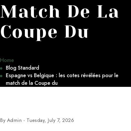
Match De La
Coupe Du
Home
Blog Standard
Espagne vs Belgique : les cotes révélées pour le
match de la Coupe du
By Admin -
Tuesday, July 7, 2026