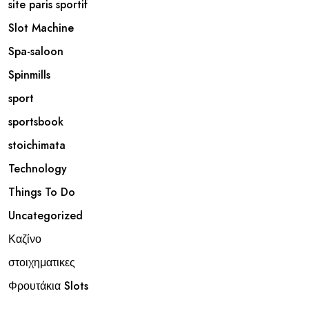
site paris sportif
Slot Machine
Spa-saloon
Spinmills
sport
sportsbook
stoichimata
Technology
Things To Do
Uncategorized
Καζίνο
στοιχηματικες
Φρουτάκια Slots