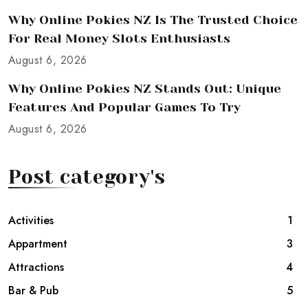
Why Online Pokies NZ Is The Trusted Choice
For Real Money Slots Enthusiasts
August 6, 2026
Why Online Pokies NZ Stands Out: Unique
Features And Popular Games To Try
August 6, 2026
Post category's
Activities
1
Appartment
3
Attractions
4
Bar & Pub
5