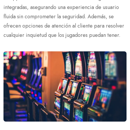
integradas, asegurando una experiencia de usuario
fluida sin comprometer la seguridad. Además, se
ofrecen opciones de atención al cliente para resolver
cualquier inquietud que los jugadores puedan tener.