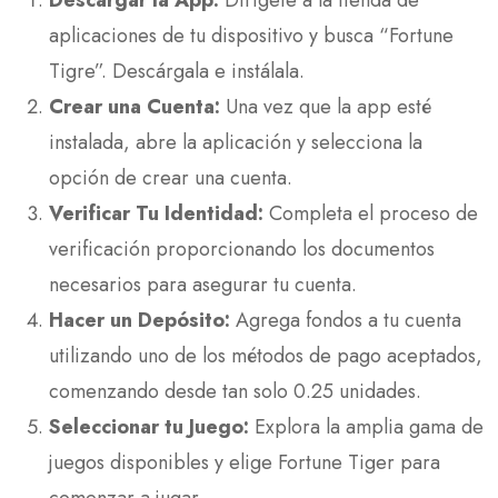
aplicaciones de tu dispositivo y busca “Fortune
Tigre”. Descárgala e instálala.
Crear una Cuenta:
Una vez que la app esté
instalada, abre la aplicación y selecciona la
opción de crear una cuenta.
Verificar Tu Identidad:
Completa el proceso de
verificación proporcionando los documentos
necesarios para asegurar tu cuenta.
Hacer un Depósito:
Agrega fondos a tu cuenta
utilizando uno de los métodos de pago aceptados,
comenzando desde tan solo 0.25 unidades.
Seleccionar tu Juego:
Explora la amplia gama de
juegos disponibles y elige Fortune Tiger para
comenzar a jugar.