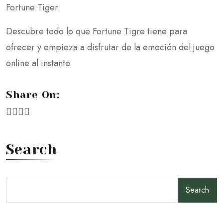
Fortune Tiger.
Descubre todo lo que Fortune Tigre tiene para
ofrecer y empieza a disfrutar de la emoción del juego
online al instante.
Share On:
Search
Search