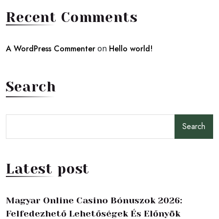
Recent Comments
A WordPress Commenter
on
Hello world!
Search
Search
Latest post
Magyar Online Casino Bónuszok 2026:
Felfedezhető Lehetőségek És Előnyök