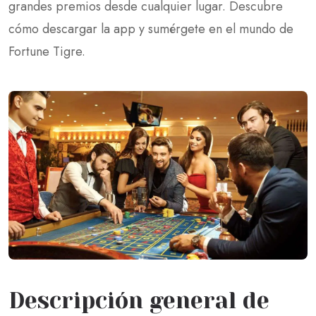
grandes premios desde cualquier lugar. Descubre
cómo descargar la app y sumérgete en el mundo de
Fortune Tigre.
Descripción general de