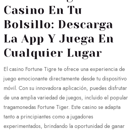
Casino En Tu
Bolsillo: Descarga
La App Y Juega En
Cualquier Lugar
El casino Fortune Tigre te ofrece una experiencia de
juego emocionante directamente desde tu dispositivo
móvil. Con su innovadora aplicación, puedes disfrutar
de una amplia variedad de juegos, incluido el popular
tragamonedas Fortune Tiger. Este casino se adapta
tanto a principiantes como a jugadores
experimentados, brindando la oportunidad de ganar