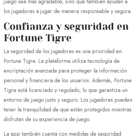
juego sea más agradable, sino que también ayudan a
los jugadores a jugar de manera responsable y segura.
Confianza y seguridad en
Fortune Tigre
La seguridad de los jugadores es una prioridad en
Fortune Tigre. La plataforma utiliza tecnología de
encriptación avanzada para proteger la información
personal y financiera de los usuarios. Además, Fortune
Tigre está licenciado y regulado, lo que garantiza un
entorno de juego justo y seguro. Los jugadores pueden
tener la tranquilidad de que están protegidos mientras
disfrutan de su experiencia de juego.
La app también cuenta con medidas de seguridad