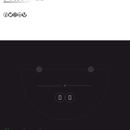
Facebook
Twitter
Instagram
LinkedIn
Vimeo