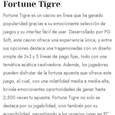
Fortune Tigre
Fortune Tigre es un casino en línea que ha ganado
popularidad gracias a su emocionante selección de
juegos y su interfaz fácil de usar. Desarrollado por PG
Soft, este casino ofrece una experiencia única, y entre
sus opciones destaca una tragamonedas con un diseño
simple de 3×3 y 5 líneas de pago fijas, todo con una
temática asiática cautivadora. Además, los jugadores
pueden disfrutar de la
fortuna apuesta
que ofrece este
juego, el cual, con una volatilidad media a media-alta,
brinda emocionantes oportunidades de ganar hasta
2,500 veces tu apuesta. Fortune Tigre no solo se
destaca por su jugabilidad, sino también por su
accesibilidad, permitiendo a los usuarios jugar en PC,