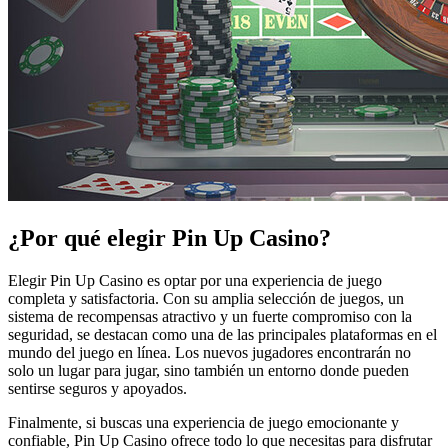
¿Por qué elegir Pin Up Casino?
Elegir Pin Up Casino es optar por una experiencia de juego
completa y satisfactoria. Con su amplia selección de juegos, un
sistema de recompensas atractivo y un fuerte compromiso con la
seguridad, se destacan como una de las principales plataformas en el
mundo del juego en línea. Los nuevos jugadores encontrarán no
solo un lugar para jugar, sino también un entorno donde pueden
sentirse seguros y apoyados.
Finalmente, si buscas una experiencia de juego emocionante y
confiable, Pin Up Casino ofrece todo lo que necesitas para disfrutar