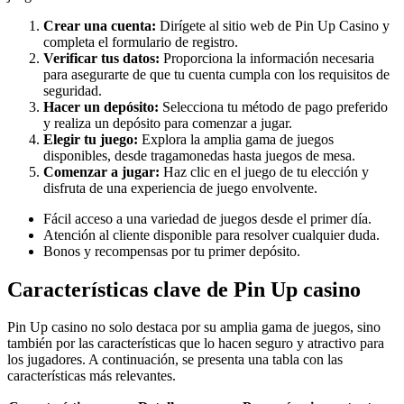
Crear una cuenta:
Dirígete al sitio web de Pin Up Casino y
completa el formulario de registro.
Verificar tus datos:
Proporciona la información necesaria
para asegurarte de que tu cuenta cumpla con los requisitos de
seguridad.
Hacer un depósito:
Selecciona tu método de pago preferido
y realiza un depósito para comenzar a jugar.
Elegir tu juego:
Explora la amplia gama de juegos
disponibles, desde tragamonedas hasta juegos de mesa.
Comenzar a jugar:
Haz clic en el juego de tu elección y
disfruta de una experiencia de juego envolvente.
Fácil acceso a una variedad de juegos desde el primer día.
Atención al cliente disponible para resolver cualquier duda.
Bonos y recompensas por tu primer depósito.
Características clave de Pin Up casino
Pin Up casino no solo destaca por su amplia gama de juegos, sino
también por las características que lo hacen seguro y atractivo para
los jugadores. A continuación, se presenta una tabla con las
características más relevantes.