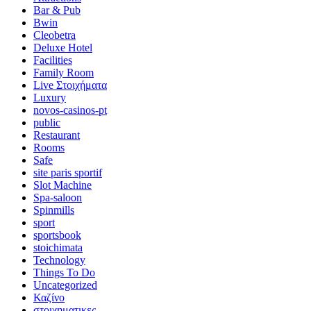
Bar & Pub
Bwin
Cleobetra
Deluxe Hotel
Facilities
Family Room
Live Στοιχήματα
Luxury
novos-casinos-pt
public
Restaurant
Rooms
Safe
site paris sportif
Slot Machine
Spa-saloon
Spinmills
sport
sportsbook
stoichimata
Technology
Things To Do
Uncategorized
Καζίνο
στοιχηματικες