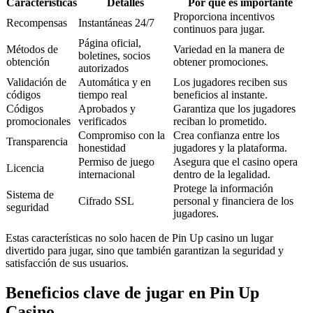
Características
Detalles
Por qué es importante
Proporciona incentivos
Recompensas
Instantáneas 24/7
continuos para jugar.
Página oficial,
Métodos de
Variedad en la manera de
boletines, socios
obtención
obtener promociones.
autorizados
Validación de
Automática y en
Los jugadores reciben sus
códigos
tiempo real
beneficios al instante.
Códigos
Aprobados y
Garantiza que los jugadores
promocionales
verificados
reciban lo prometido.
Compromiso con la
Crea confianza entre los
Transparencia
honestidad
jugadores y la plataforma.
Permiso de juego
Asegura que el casino opera
Licencia
internacional
dentro de la legalidad.
Protege la información
Sistema de
Cifrado SSL
personal y financiera de los
seguridad
jugadores.
Estas características no solo hacen de Pin Up casino un lugar
divertido para jugar, sino que también garantizan la seguridad y
satisfacción de sus usuarios.
Beneficios clave de jugar en Pin Up
Casino