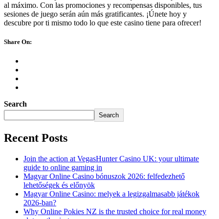
al máximo. Con las promociones y recompensas disponibles, tus
sesiones de juego serán aún más gratificantes. ¡Únete hoy y
descubre por ti mismo todo lo que este casino tiene para ofrecer!
Share On:
Search
Search
Recent Posts
Join the action at VegasHunter Casino UK: your ultimate
guide to online gaming in
Magyar Online Casino bónuszok 2026: felfedezhető
lehetőségek és előnyök
Magyar Online Casino: melyek a legizgalmasabb játékok
2026-ban?
Why Online Pokies NZ is the trusted choice for real money