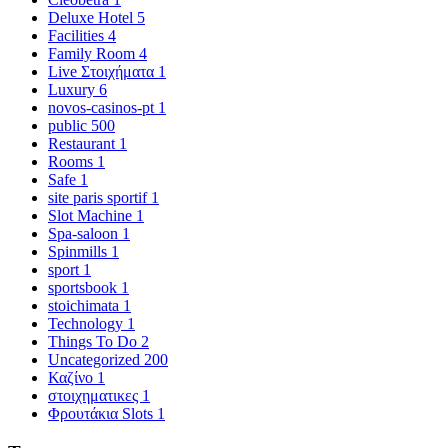
Deluxe Hotel
5
Facilities
4
Family Room
4
Live Στοιχήματα
1
Luxury
6
novos-casinos-pt
1
public
500
Restaurant
1
Rooms
1
Safe
1
site paris sportif
1
Slot Machine
1
Spa-saloon
1
Spinmills
1
sport
1
sportsbook
1
stoichimata
1
Technology
1
Things To Do
2
Uncategorized
200
Καζίνο
1
στοιχηματικες
1
Φρουτάκια Slots
1