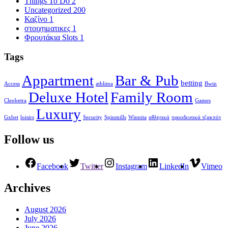
Things To Do
2
Uncategorized
200
Καζίνο
1
στοιχηματικες
1
Φρουτάκια Slots
1
Tags
Appartment
Bar & Pub
betting
Access
athlima
Bwin
Deluxe Hotel
Family Room
Cleobetra
Games
Luxury
Gxbet
loisirs
Security
Spinmills
Winnita
αθλητικά
προοδευτικά τζακπότ
Follow us
Facebook
Twitter
Instagram
LinkedIn
Vimeo
Archives
August 2026
July 2026
June 2026