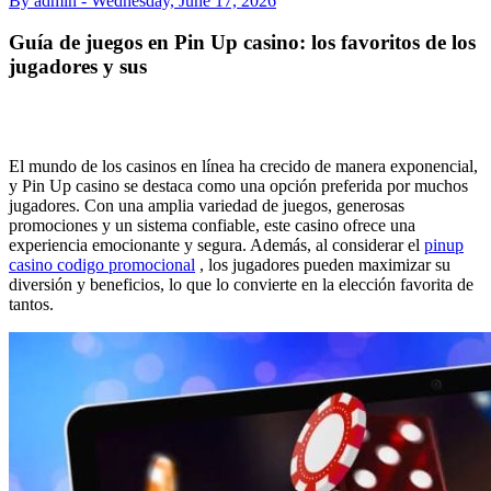
By admin -
Wednesday, June 17, 2026
Guía de juegos en Pin Up casino: los favoritos de los
jugadores y sus
El mundo de los casinos en línea ha crecido de manera exponencial,
y Pin Up casino se destaca como una opción preferida por muchos
jugadores. Con una amplia variedad de juegos, generosas
promociones y un sistema confiable, este casino ofrece una
experiencia emocionante y segura. Además, al considerar el
pinup
casino codigo promocional
, los jugadores pueden maximizar su
diversión y beneficios, lo que lo convierte en la elección favorita de
tantos.