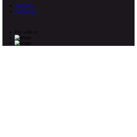
About Us
Contact Us
Copyright 2023
Hotelina
| Design By
Egens Lab
Pay with us: