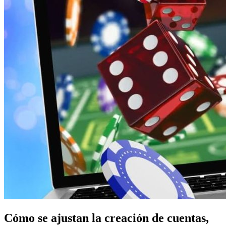
Cómo se ajustan la creación de cuentas,