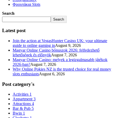
Φρουτάκια Slots
Search
Search
Latest post
Join the action at VegasHunter Casino UK: your ultimate
guide to online gaming in
August 9, 2026
Magyar Online Casino bónuszok 2026: felfedezhető
lehetőségek és előnyök
August 7, 2026
Magyar Online Casino: melyek a legizgalmasabb játékok
2026-ban?
August 7, 2026
Why Online Pokies NZ is the trusted choice for real money
slots enthusiasts
August 6, 2026
Post category's
Activities
1
Appartment
3
Attractions
4
Bar & Pub
5
Bwin
1
Cleobetra
1