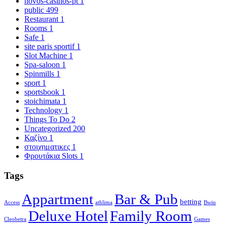
novos-casinos-pt
1
public
499
Restaurant
1
Rooms
1
Safe
1
site paris sportif
1
Slot Machine
1
Spa-saloon
1
Spinmills
1
sport
1
sportsbook
1
stoichimata
1
Technology
1
Things To Do
2
Uncategorized
200
Καζίνο
1
στοιχηματικες
1
Φρουτάκια Slots
1
Tags
Appartment
Bar & Pub
betting
Access
athlima
Bwin
Deluxe Hotel
Family Room
Cleobetra
Games