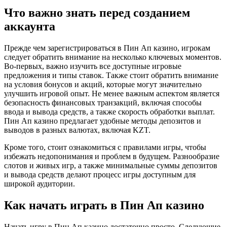
Что важно знать перед созданием
аккаунта
Прежде чем зарегистрироваться в Пин Ап казино, игрокам
следует обратить внимание на несколько ключевых моментов.
Во-первых, важно изучить все доступные игровые
предложения и типы ставок. Также стоит обратить внимание
на условия бонусов и акций, которые могут значительно
улучшить игровой опыт. Не менее важным аспектом является
безопасность финансовых транзакций, включая способы
ввода и вывода средств, а также скорость обработки выплат.
Пин Ап казино предлагает удобные методы депозитов и
выводов в разных валютах, включая KZT.
Кроме того, стоит ознакомиться с правилами игры, чтобы
избежать недопонимания и проблем в будущем. Разнообразие
слотов и живых игр, а также минимальные суммы депозитов
и вывода средств делают процесс игры доступным для
широкой аудитории.
Как начать играть в Пин Ап казино
Начать игру в Пин Ап казино достаточно просто. Следующие