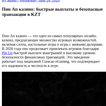
By admin -
Wednesday, June 24, 2026
Пин Ап казино: быстрые выплаты и безопасные
транзакции в KZT
Пин Ап казино — это одно из самых популярных онлайн-
казино, предлагающее множество игровых возможностей,
включая слоты, настольные игры и игры с живыми дилерами.
В 2026 году оно продолжает привлекать игроков благодаря
Pin Up
быстрой выплате выигрышей и высокому уровню
безопасности финансовых транзакций. Это заведение
работает под лицензией Curacao eGaming, что подтверждает
его надежность и честность в игре.