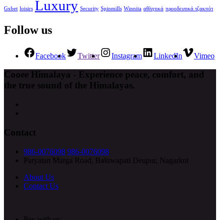
Luxury
Gxbet
loisirs
Security
Spinmills
Winnita
αθλητικά
προοδευτικά τζακπότ
Follow us
Facebook
Twitter
Instagram
LinkedIn
Vimeo
Cooee Himalaya - Experience peace, comfort, and
the true sound of the Himalayas.
Contact
986-0076098
986-0076098
Paryatan Marga Road, Baluwapati Deupur, Nagarkot
About Us
Contact Us
Copyright 2023
Hotelina
| Design By
Egens Lab
Pay with us: