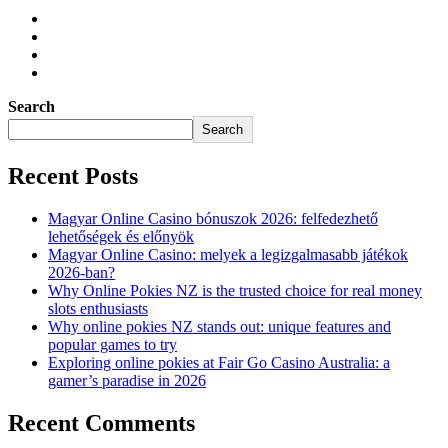
Search
Search
Recent Posts
Magyar Online Casino bónuszok 2026: felfedezhető
lehetőségek és előnyök
Magyar Online Casino: melyek a legizgalmasabb játékok
2026-ban?
Why Online Pokies NZ is the trusted choice for real money
slots enthusiasts
Why online pokies NZ stands out: unique features and
popular games to try
Exploring online pokies at Fair Go Casino Australia: a
gamer’s paradise in 2026
Recent Comments