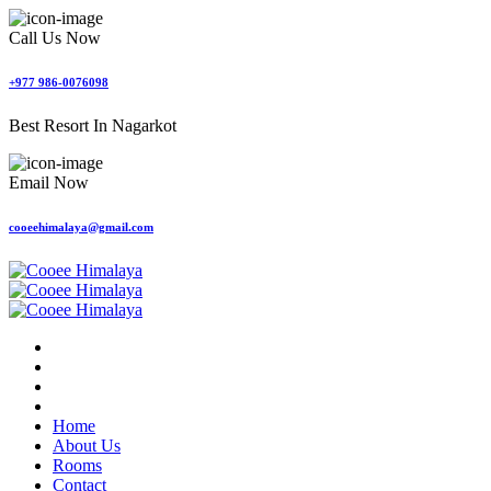
Call Us Now
+977 986-0076098
Best Resort In Nagarkot
Email Now
cooeehimalaya@gmail.com
Home
About Us
Rooms
Contact