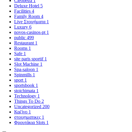
Cleobetra
1
Deluxe Hotel
5
Facilities
4
Family Room
4
Live Στοιχήματα
1
Luxury
6
novos-casinos-pt
1
public
499
Restaurant
1
Rooms
1
Safe
1
site paris sportif
1
Slot Machine
1
Spa-saloon
1
Spinmills
1
sport
1
sportsbook
1
stoichimata
1
Technology
1
Things To Do
2
Uncategorized
200
Καζίνο
1
στοιχηματικες
1
Φρουτάκια Slots
1