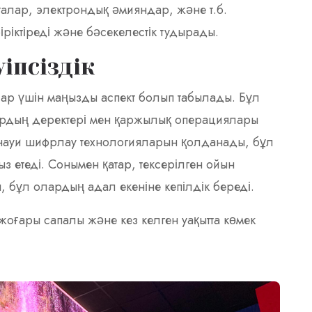
рталар, электрондық әмияндар, және т.б.
іктіреді және бәсекелестік тудырады.
іпсіздік
лар үшін маңызды аспект болып табылады. Бұл
рдың деректері мен қаржылық операциялары
анауи шифрлау технологияларын қолданады, бұл
сыз етеді. Сонымен қатар, тексерілген ойын
бұл олардың адал екеніне кепілдік береді.
жоғары сапалы және кез келген уақытта көмек