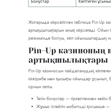
Бонустар
Көптеген ұсыны
Жоғарыда көрсетілген таблица Pin-Up к
артықшылықтарын анық көрсетеді. Ойын т
режимінде болуы, көп ойыншылардың н
Pin-Up казиноның н
артықшылықтары
Pin-Up казиносын пайдаланудың көптег
тәжірибе мен қызықты ойындар ұсынып, 
орнын тапты.
Тегін бонустар — тіркелгеннен кейін 
Жұмыс істейтін мобильді қосымша — к