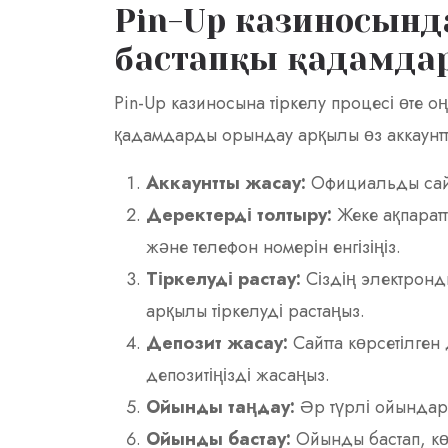
Pin-Up казиносынд
бастапқы қадамда
Pin-Up казиносына тіркелу процесі өте 
қадамдарды орындау арқылы өз аккаунт
Аккаунтты жасау:
Официальды сайтқ
Деректерді толтыру:
Жеке ақпаратт
және телефон номерін енгізіңіз.
Тіркелуді растау:
Сіздің электронды
арқылы тіркелуді растаңыз.
Депозит жасау:
Сайтта көрсетілген 
депозитіңізді жасаңыз.
Ойынды таңдау:
Әр түрлі ойындар 
Ойынды бастау:
Ойынды бастап, көң