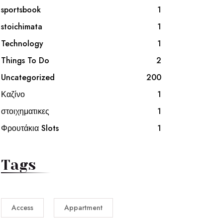
sportsbook
1
stoichimata
1
Technology
1
Things To Do
2
Uncategorized
200
Καζίνο
1
στοιχηματικες
1
Φρουτάκια Slots
1
Tags
Access
Appartment