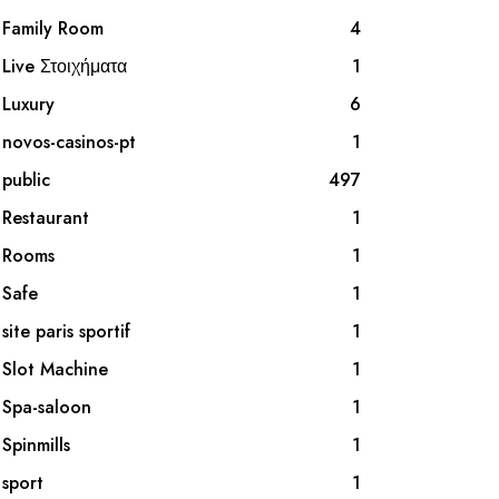
Family Room
4
Live Στοιχήματα
1
Luxury
6
novos-casinos-pt
1
public
497
Restaurant
1
Rooms
1
Safe
1
site paris sportif
1
Slot Machine
1
Spa-saloon
1
Spinmills
1
sport
1