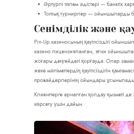
Әртүрлі төлем әдістері — банктік ка
Топтық турнирлер — ойыншыларды бір
Сенімділік және қау
Pin-Up казиносының қауіпсіздігі ойыншы
казино лицензияланған, яғни ойыншыла
жоғары деңгейдегі қорғауда. Олар зам
жеке мәліметтердің қауіпсіздігін қамтама
провайдерлерінің ойындары ұсынылады, 
Клиенттерге арналған қолдау қызметі де 
көрсету үшін дайын.