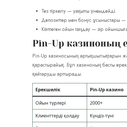
Тез тіркелу — уақытты үнемдейді.
Депозиттер мен бонус ұсыныстары — 
Көптеген ойын таңдау — әр ойыншыға
Pin-Up казиноның 
Pin-Up казиносының артықшылықтарын ж
қарастырайық. Бұл казиноның басты ер
қайтаруды арттырады.
Ерекшелік
Pin-Up казино
Ойын түрлері
2000+
Клиенттерді қолдау
Күндіз-түні