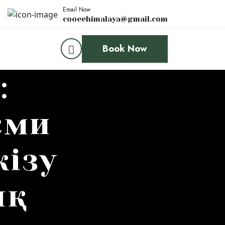
Email Now
cooeehimalaya@gmail.com
Book Now
:
сми
кізу
ық