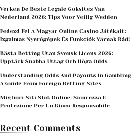
Verken De Beste Legale Goksites Van
Nederland 2026: Tips Voor Veilig Wedden
Fedezd Fel A Magyar Online Casino Játékait:
Izgalmas Nyerőgépek És Funkciók Várnak Rád!
Bästa Betting Utan Svensk Licens 2026:
Upptäck Snabba Uttag Och Höga Odds
Understanding Odds And Payouts In Gambling
A Guide From Foreign Betting Sites
Migliori Siti Slot Online: Sicurezza E
Protezione Per Un Gioco Responsabile
Recent Comments