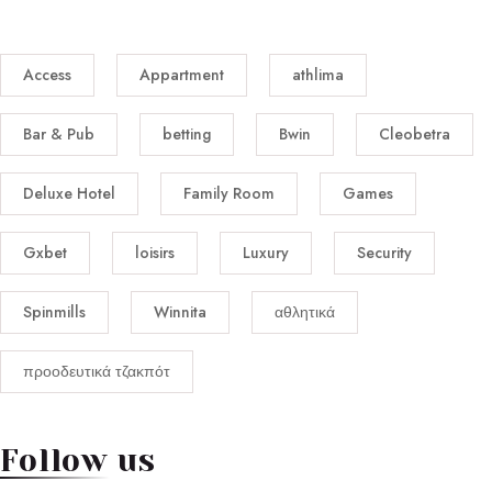
Access
Appartment
athlima
Bar & Pub
betting
Bwin
Cleobetra
Deluxe Hotel
Family Room
Games
Gxbet
loisirs
Luxury
Security
Spinmills
Winnita
αθλητικά
προοδευτικά τζακπότ
Follow us