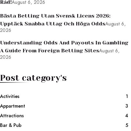
August 6, 2026
Rád!
Bästa Betting Utan Svensk Licens 2026:
August 6,
Upptäck Snabba Uttag Och Höga Odds
2026
Understanding Odds And Payouts In Gambling
August 6,
A Guide From Foreign Betting Sites
2026
Post category's
Activities
1
Appartment
3
Attractions
4
Bar & Pub
5