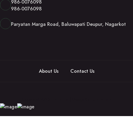
986-0076098
986-0076098
Paryatan Marga Road, Baluwapati Deupur, Nagarkot
About Us
Contact Us
Copyright 2023
Hotelina
| Design By
Egens Lab