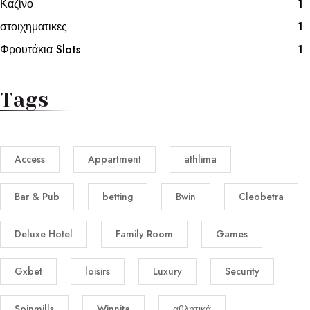
Καζίνο
1
στοιχηματικες
1
Φρουτάκια Slots
1
Tags
Access
Appartment
athlima
Bar & Pub
betting
Bwin
Cleobetra
Deluxe Hotel
Family Room
Games
Gxbet
loisirs
Luxury
Security
Spinmills
Winnita
αθλητικά