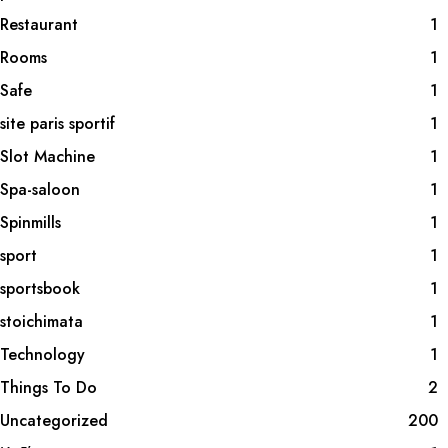
Restaurant
1
Rooms
1
Safe
1
site paris sportif
1
Slot Machine
1
Spa-saloon
1
Spinmills
1
sport
1
sportsbook
1
stoichimata
1
Technology
1
Things To Do
2
Uncategorized
200