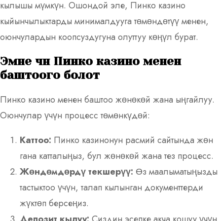
кылышы мүмкүн. Ошондой эле, Пинко казино
кыйынчылыктарды минималдууга төмөндөтүү менен,
оюнчулардын коопсуздугуна олуттуу көңүл бурат.
Эмне үчүн Пинко казино менен
баштоого болот
Пинко казино менен баштоо жөнөкөй жана ыңгайлуу.
Оюнчулар үчүн процесс төмөнкүдөй:
Каттоо:
Пинко казинонун расмий сайтында жөн
гана катталыңыз, бул жөнөкөй жана тез процесс.
Жөндөмдөрдү текшерүү:
Өз маалыматыңызды
тастыктоо үчүн, талап кылынган документтерди
жүктөп берсеңиз.
Депозит кылуу:
Сиздин эсепке акча кошуу үчүн,