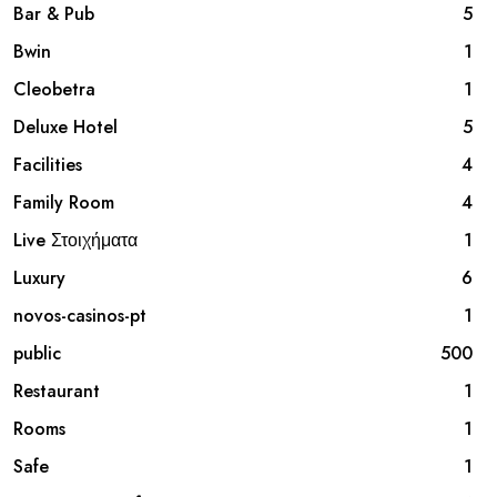
Bar & Pub
5
Bwin
1
Cleobetra
1
Deluxe Hotel
5
Facilities
4
Family Room
4
Live Στοιχήματα
1
Luxury
6
novos-casinos-pt
1
public
500
Restaurant
1
Rooms
1
Safe
1