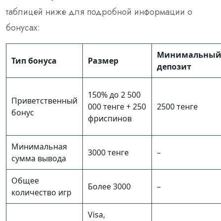
таблицей ниже для подробной информации о
бонусах:
Минимальны
Тип бонуса
Размер
депозит
150% до 2 500
Приветственный
000 тенге + 250
2500 тенге
бонус
фриспинов
Минимальная
3000 тенге
–
сумма вывода
Общее
Более 3000
–
количество игр
Visa,