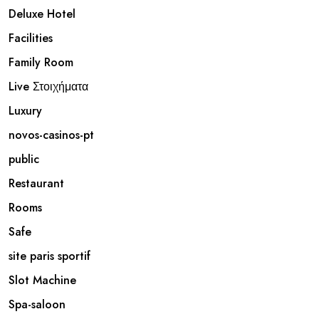
Deluxe Hotel
Facilities
Family Room
Live Στοιχήματα
Luxury
novos-casinos-pt
public
Restaurant
Rooms
Safe
site paris sportif
Slot Machine
Spa-saloon