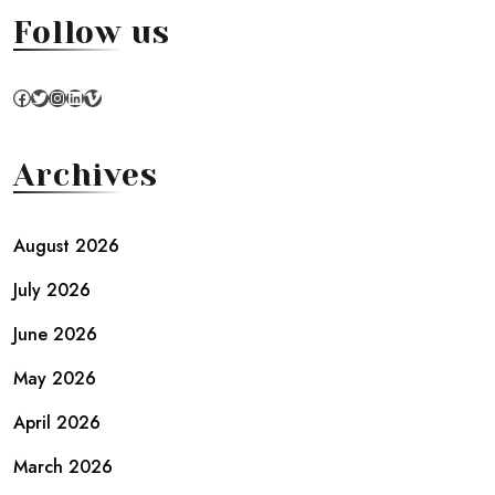
Follow us
Facebook
Twitter
Instagram
LinkedIn
Vimeo
Archives
August 2026
July 2026
June 2026
May 2026
April 2026
March 2026