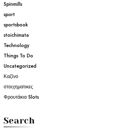
Spinmills
sport
sportsbook
stoichimata
Technology
Things To Do
Uncategorized
Καζίνο
στοιχηματικες
Φρουτάκια Slots
Search