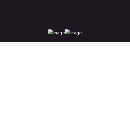
Copyright 2023
Hotelina
| Design By
Egens Lab