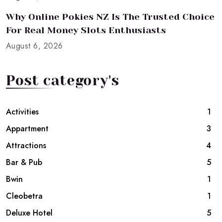
Why Online Pokies NZ Is The Trusted Choice
For Real Money Slots Enthusiasts
August 6, 2026
Post category's
Activities
1
Appartment
3
Attractions
4
Bar & Pub
5
Bwin
1
Cleobetra
1
Deluxe Hotel
5