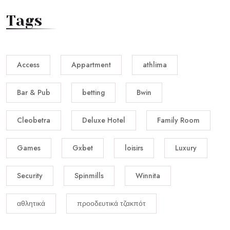
Tags
Access
Appartment
athlima
Bar & Pub
betting
Bwin
Cleobetra
Deluxe Hotel
Family Room
Games
Gxbet
loisirs
Luxury
Security
Spinmills
Winnita
αθλητικά
προοδευτικά τζακπότ