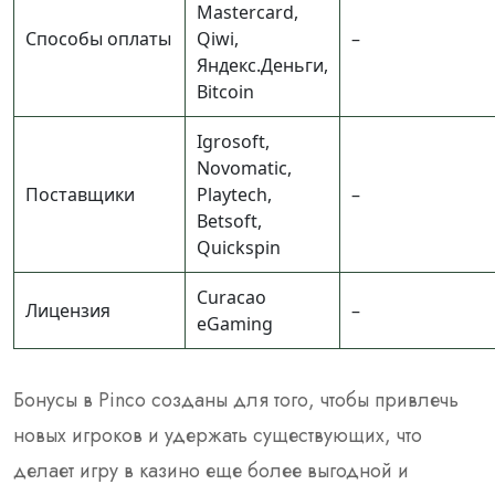
Mastercard,
Способы оплаты
Qiwi,
–
Яндекс.Деньги,
Bitcoin
Igrosoft,
Novomatic,
Поставщики
Playtech,
–
Betsoft,
Quickspin
Curacao
Лицензия
–
eGaming
Бонусы в Pinco созданы для того, чтобы привлечь
новых игроков и удержать существующих, что
делает игру в казино еще более выгодной и