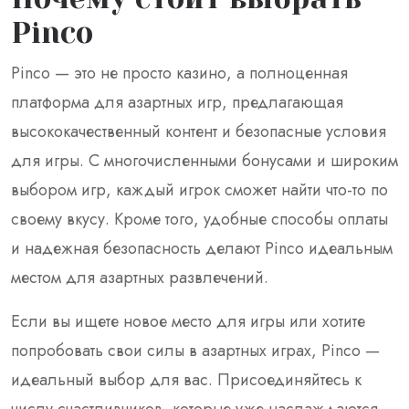
Pinco
Pinco — это не просто казино, а полноценная
платформа для азартных игр, предлагающая
высококачественный контент и безопасные условия
для игры. С многочисленными бонусами и широким
выбором игр, каждый игрок сможет найти что-то по
своему вкусу. Кроме того, удобные способы оплаты
и надежная безопасность делают Pinco идеальным
местом для азартных развлечений.
Если вы ищете новое место для игры или хотите
попробовать свои силы в азартных играх, Pinco —
идеальный выбор для вас. Присоединяйтесь к
числу счастливчиков, которые уже наслаждаются