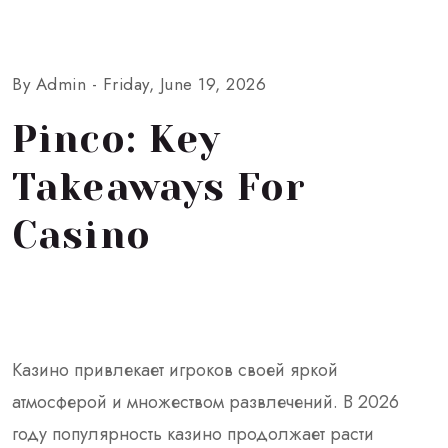
By Admin -
Friday, June 19, 2026
Pinco: Key
Takeaways For
Casino
Казино привлекает игроков своей яркой
атмосферой и множеством развлечений. В 2026
году популярность казино продолжает расти