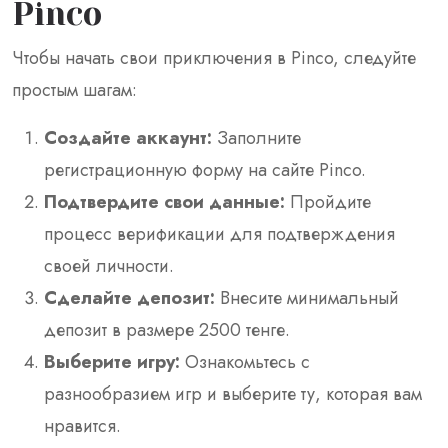
Pinco
Чтобы начать свои приключения в Pinco, следуйте
простым шагам:
Создайте аккаунт:
Заполните
регистрационную форму на сайте Pinco.
Подтвердите свои данные:
Пройдите
процесс верификации для подтверждения
своей личности.
Сделайте депозит:
Внесите минимальный
депозит в размере 2500 тенге.
Выберите игру:
Ознакомьтесь с
разнообразием игр и выберите ту, которая вам
нравится.