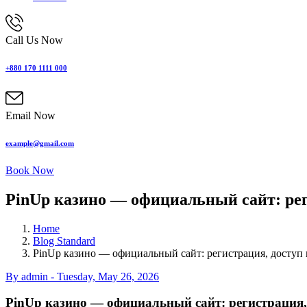
Call Us Now
+880 170 1111 000
Email Now
example@gmail.com
Book Now
PinUp казино — официальный сайт: реги
Home
Blog Standard
PinUp казино — официальный сайт: регистрация, доступ 
By admin -
Tuesday, May 26, 2026
PinUp казино — официальный сайт: регистрация, 