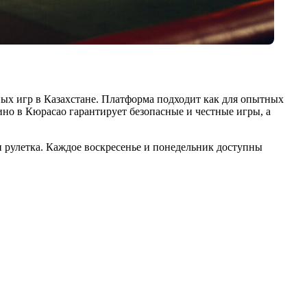
тных игр в Казахстане. Платформа подходит как для опытных
но в Кюрасао гарантирует безопасные и честные игры, а
и рулетка. Каждое воскресенье и понедельник доступны