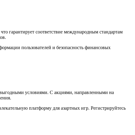
 что гарантирует соответствие международным стандартам
ов.
формации пользователей и безопасность финансовых
и выгодными условиями. С акциями, направленными на
ения.
лекательную платформу для азартных игр. Регистрируйтесь