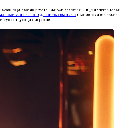
лючая игровые автоматы, живое казино и спортивные ставки.
альный сайт казино для пользователей
становится всё более
 и существующих игроков.