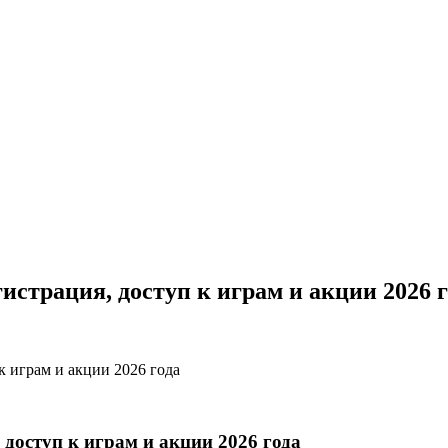
страция, доступ к играм и акции 2026 г
к играм и акции 2026 года
доступ к играм и акции 2026 года