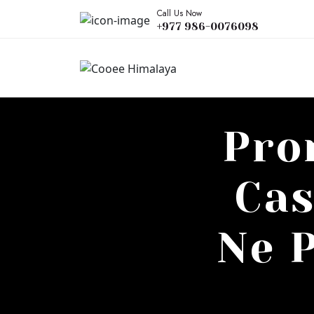
Call Us Now
+977 986-0076098
Pro
Cas
Ne 