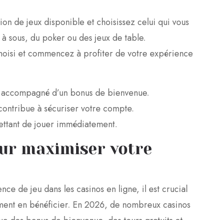
ion de jeux disponible et choisissez celui qui vous
s à sous, du poker ou des jeux de table.
hoisi et commencez à profiter de votre expérience
t accompagné d’un bonus de bienvenue.
contribue à sécuriser votre compte.
mettant de jouer immédiatement.
our maximiser votre
nce de jeu dans les casinos en ligne, il est crucial
ment en bénéficier. En 2026, de nombreux casinos