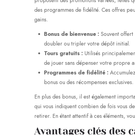
proposent des promotions variées, telles q
des programmes de fidélité. Ces offres pe
gains.
Bonus de bienvenue :
Souvent offert 
doubler ou tripler votre dépôt initial.
Tours gratuits :
Utilisés principalemen
de jouer sans dépenser votre propre a
Programmes de fidélité :
Accumulez 
bonus ou des récompenses exclusives.
En plus des bonus, il est également importa
qui vous indiquent combien de fois vous de
retirer. En étant attentif à ces éléments, 
Avantages clés des c