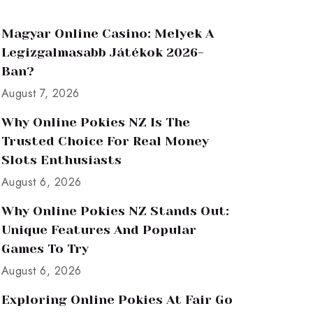
Magyar Online Casino: Melyek A
Legizgalmasabb Játékok 2026-
Ban?
August 7, 2026
Why Online Pokies NZ Is The
Trusted Choice For Real Money
Slots Enthusiasts
August 6, 2026
Why Online Pokies NZ Stands Out:
Unique Features And Popular
Games To Try
August 6, 2026
Exploring Online Pokies At Fair Go