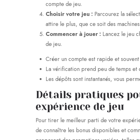
compte de jeu.
Choisir votre jeu :
Parcourez la sélect
attire le plus, que ce soit des machine
Commencer à jouer :
Lancez le jeu c
de jeu.
Créer un compte est rapide et souven
La vérification prend peu de temps et 
Les dépôts sont instantanés, vous per
Détails pratiques p
expérience de jeu
Pour tirer le meilleur parti de votre expérie
de connaître les bonus disponibles et com