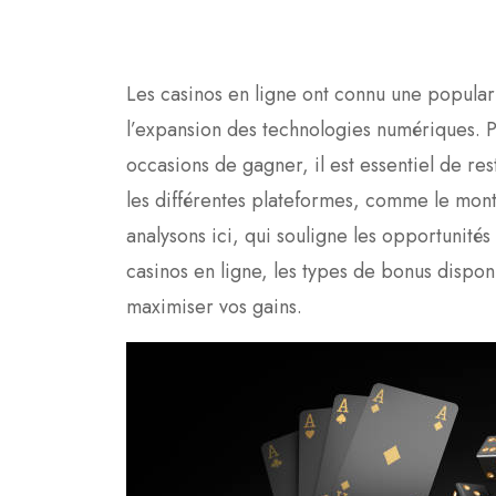
Les casinos en ligne ont connu une popular
l’expansion des technologies numériques. Pou
occasions de gagner, il est essentiel de res
les différentes plateformes, comme le mon
analysons ici, qui souligne les opportunités
casinos en ligne, les types de bonus dispo
maximiser vos gains.