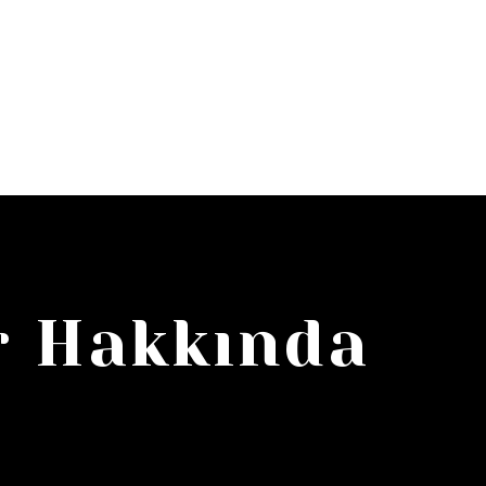
r Hakkında