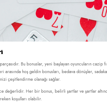
i
arçasıdır. Bu bonuslar, yeni başlayan oyuncuların cazip fı
eri arasında hoş geldin bonusları, bedava dönüşler, sadakat
inizi çeşitlendirme olanağı sağlar.
e değerlidir. Her bir bonus, belirli şartlar ve şartlar altın
reken koşulları olabilir.