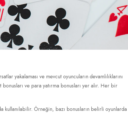
rsatlar yakalaması ve mevcut oyuncuların devamlılıklarını
 bonusları ve para yatırma bonusları yer alır. Her bir
da kullanılabilir. Örneğin, bazı bonusların belirli oyunlarda