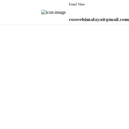
Email Now
cooeehimalaya@gmail.com