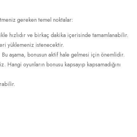
etmeniz gereken temel noktalar:
kle hızlıdır ve birkaç dakika içerisinde tamamlanabilir.
eri yüklemeniz istenecektir.
 Bu aşama, bonusun aktif hale gelmesi için önemlidir.
iniz. Hangi oyunların bonusu kapsayıp kapsamadığını
abilir.