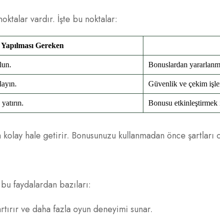
ktalar vardır. İşte bu noktalar:
Yapılması Gereken
lun.
Bonuslardan yararlanmak
layın.
Güvenlik ve çekim işlem
 yatırın.
Bonusu etkinleştirmek i
 kolay hale getirir. Bonusunuzu kullanmadan önce şartları o
 bu faydalardan bazıları:
artırır ve daha fazla oyun deneyimi sunar.