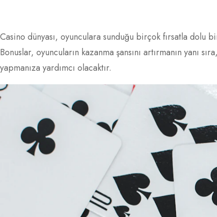
Casino dünyası, oyunculara sunduğu birçok fırsatla dolu bir
Bonuslar, oyuncuların kazanma şansını artırmanın yanı sıra
yapmanıza yardımcı olacaktır.