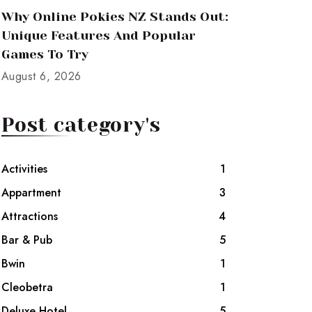
Why Online Pokies NZ Stands Out:
Unique Features And Popular
Games To Try
August 6, 2026
Post category's
Activities
1
Appartment
3
Attractions
4
Bar & Pub
5
Bwin
1
Cleobetra
1
Deluxe Hotel
5