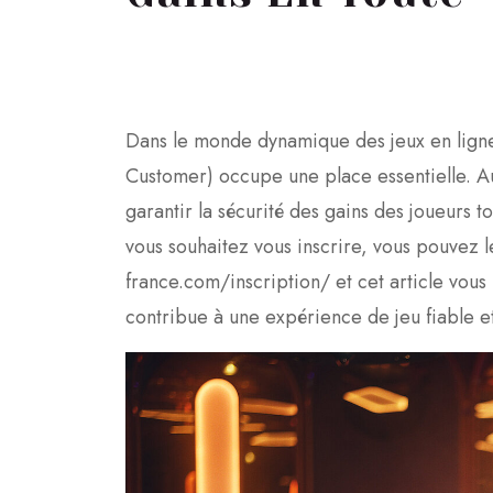
Dans le monde dynamique des jeux en ligne
Customer) occupe une place essentielle. A
garantir la sécurité des gains des joueurs t
vous souhaitez vous inscrire, vous pouvez l
france.com/inscription/
et cet article vous
contribue à une expérience de jeu fiable et