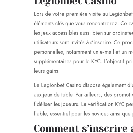
Legionbet Casino
Lors de votre première visite au Legionbet
éléments clés que vous rencontrerez. Ce cas
les jeux accessibles aussi bien sur ordinat
utilisateurs sont invités à s’inscrire. Ce pr
personnelles, notamment un e-mail et un mo
supplémentaires pour le KYC. L’objectif pri
leurs gains.
Le Legionbet Casino dispose également d’u
aux jeux de table. Par ailleurs, des promoti
fidéliser les joueurs. La vérification KYC 
fiable, essentiel pour les novices ainsi que
Comment s’inscrire 