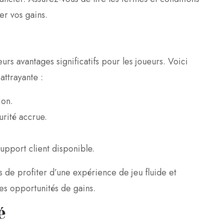
r vos gains.
rs avantages significatifs pour les joueurs. Voici
attrayante :
ion.
urité accrue.
upport client disponible.
 de profiter d’une expérience de jeu fluide et
es opportunités de gains.
é