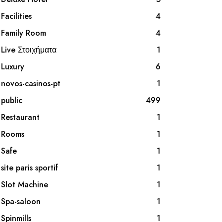
Facilities
4
Family Room
4
Live Στοιχήματα
1
Luxury
6
novos-casinos-pt
1
public
499
Restaurant
1
Rooms
1
Safe
1
site paris sportif
1
Slot Machine
1
Spa-saloon
1
Spinmills
1