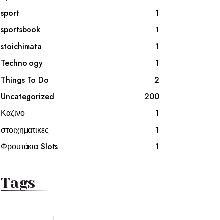
sport
1
sportsbook
1
stoichimata
1
Technology
1
Things To Do
2
Uncategorized
200
Καζίνο
1
στοιχηματικες
1
Φρουτάκια Slots
1
Tags