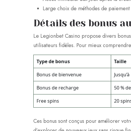
Large choix de méthodes de paiement 
Détails des bonus a
Le Legionbet Casino propose divers bonus a
utilisateurs fidèles. Pour mieux comprendre 
Type de bonus
Taille
Bonus de bienvenue
Jusqu’à
Bonus de recharge
50 % d
Free spins
20 spin
Ces bonus sont conçus pour améliorer votre
d’explorer de nouveaux jeux sans risque fin