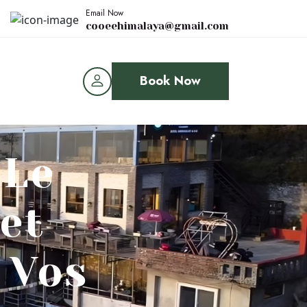
Email Now
cooeehimalaya@gmail.com
Book Now
 Le
et
 Vos