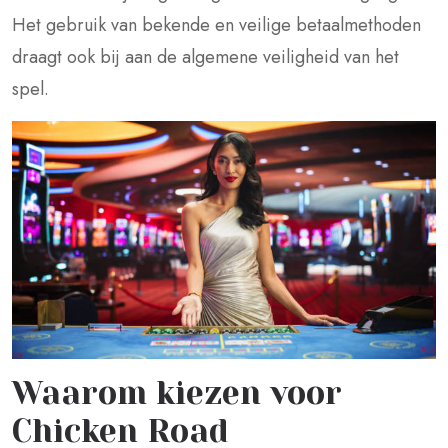
Het gebruik van bekende en veilige betaalmethoden
draagt ook bij aan de algemene veiligheid van het
spel.
Waarom kiezen voor
Chicken Road