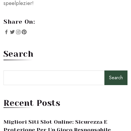
speelplezier!
Share On:
Search
Search
Recent Posts
Migliori Siti Slot Online: Sicurezza E
Protezione Per Un Gioco Responsabile