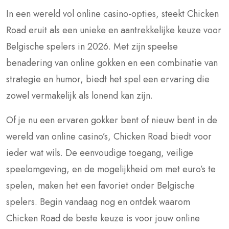
In een wereld vol online casino-opties, steekt Chicken
Road eruit als een unieke en aantrekkelijke keuze voor
Belgische spelers in 2026. Met zijn speelse
benadering van online gokken en een combinatie van
strategie en humor, biedt het spel een ervaring die
zowel vermakelijk als lonend kan zijn.
Of je nu een ervaren gokker bent of nieuw bent in de
wereld van online casino’s, Chicken Road biedt voor
ieder wat wils. De eenvoudige toegang, veilige
speelomgeving, en de mogelijkheid om met euro’s te
spelen, maken het een favoriet onder Belgische
spelers. Begin vandaag nog en ontdek waarom
Chicken Road de beste keuze is voor jouw online