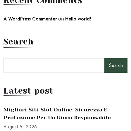
Recent Comments
A WordPress Commenter
on
Hello world!
Search
Search
Latest post
Migliori Siti Slot Online: Sicurezza E
Protezione Per Un Gioco Responsabile
August 5, 2026