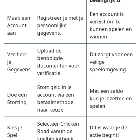
belangrijk is
Een account is
Maak een
Registreer je met je
vereist om te
Account
persoonlijke
kunnen spelen en
aan
gegevens.
winnen.
Upload de
Verifieer
Dit zorgt voor een
benodigde
je
veilige
documenten voor
Gegevens
speelomgeving.
verificatie.
Stort geld in je
Met een saldo
Doe een
account via een
kun je inzetten en
Storting
betaalmethode
spelen.
naar keuze.
Selecteer Chicken
Kies je
Dit is waar je de
Road vanuit de
Spel
actie begint!
spelbibliotheek.