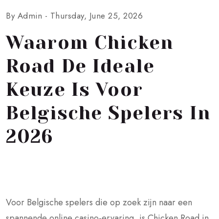
By Admin -
Thursday, June 25, 2026
Waarom Chicken
Road De Ideale
Keuze Is Voor
Belgische Spelers In
2026
Voor Belgische spelers die op zoek zijn naar een
spannende online casino-ervaring, is Chicken Road in