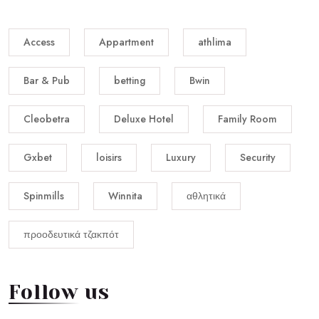
Access
Appartment
athlima
Bar & Pub
betting
Bwin
Cleobetra
Deluxe Hotel
Family Room
Gxbet
loisirs
Luxury
Security
Spinmills
Winnita
αθλητικά
προοδευτικά τζακπότ
Follow us