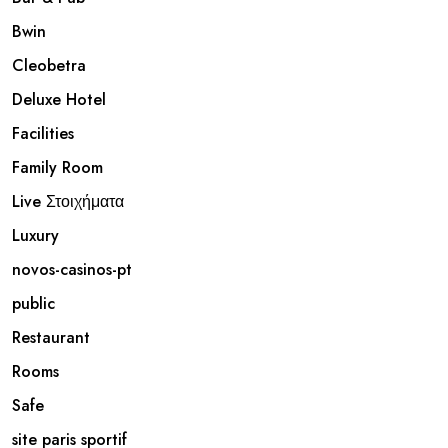
Bwin
Cleobetra
Deluxe Hotel
Facilities
Family Room
Live Στοιχήματα
Luxury
novos-casinos-pt
public
Restaurant
Rooms
Safe
site paris sportif