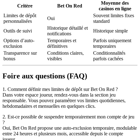
Moyenne des
Critère
Bet On Red
casinos en ligne
Limites de dépôt
Souvent limites fixes
Oui
personnalisées
standard
Historique détaillé et
Outils de suivi
Historique simple
notifications
Options d’auto-
Temporaires et
Parfois uniquement
exclusion
définitives
temporaires
Transparence sur
Conditions claires,
Conditionnalités
bonus
visibles
parfois cachées
Foire aux questions (FAQ)
1. Comment définir mes limites de dépôt sur Bet On Red ?
Dans votre espace joueur, rendez-vous dans la section jeu
responsable. Vous pouvez paramétrer vos limites quotidiennes,
hebdomadaires et mensuelles en quelques clics.
2. Est-ce possible de suspendre temporairement mon compte de jeu
?
Oui, Bet On Red propose une auto-exclusion temporaire, modulable
entre 24 heures et plusieurs mois, accessible depuis le compte
joueur.