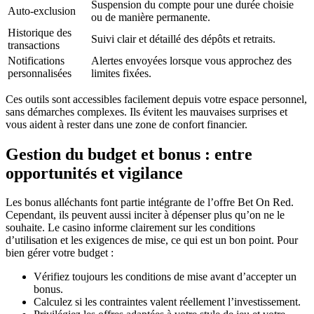
Suspension du compte pour une durée choisie
Auto-exclusion
ou de manière permanente.
Historique des
Suivi clair et détaillé des dépôts et retraits.
transactions
Notifications
Alertes envoyées lorsque vous approchez des
personnalisées
limites fixées.
Ces outils sont accessibles facilement depuis votre espace personnel,
sans démarches complexes. Ils évitent les mauvaises surprises et
vous aident à rester dans une zone de confort financier.
Gestion du budget et bonus : entre
opportunités et vigilance
Les bonus alléchants font partie intégrante de l’offre Bet On Red.
Cependant, ils peuvent aussi inciter à dépenser plus qu’on ne le
souhaite. Le casino informe clairement sur les conditions
d’utilisation et les exigences de mise, ce qui est un bon point. Pour
bien gérer votre budget :
Vérifiez toujours les conditions de mise avant d’accepter un
bonus.
Calculez si les contraintes valent réellement l’investissement.