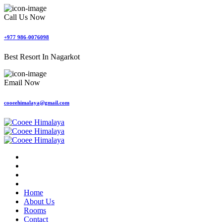
Call Us Now
+977 986-0076098
Best Resort In Nagarkot
Email Now
cooeehimalaya@gmail.com
Home
About Us
Rooms
Contact