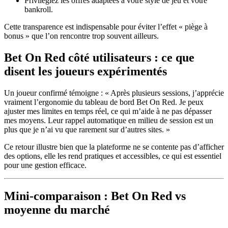
Privilégiez les offres adaptées à votre style de jeu et votre
bankroll.
Cette transparence est indispensable pour éviter l’effet « piège à
bonus » que l’on rencontre trop souvent ailleurs.
Bet On Red côté utilisateurs : ce que
disent les joueurs expérimentés
Un joueur confirmé témoigne : « Après plusieurs sessions, j’apprécie
vraiment l’ergonomie du tableau de bord Bet On Red. Je peux
ajuster mes limites en temps réel, ce qui m’aide à ne pas dépasser
mes moyens. Leur rappel automatique en milieu de session est un
plus que je n’ai vu que rarement sur d’autres sites. »
Ce retour illustre bien que la plateforme ne se contente pas d’afficher
des options, elle les rend pratiques et accessibles, ce qui est essentiel
pour une gestion efficace.
Mini-comparaison : Bet On Red vs
moyenne du marché