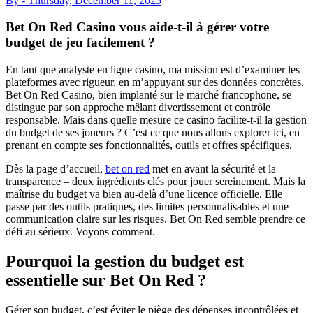
By -
Thursday, December 11, 2025
Bet On Red Casino vous aide-t-il à gérer votre
budget de jeu facilement ?
En tant que analyste en ligne casino, ma mission est d’examiner les
plateformes avec rigueur, en m’appuyant sur des données concrètes.
Bet On Red Casino, bien implanté sur le marché francophone, se
distingue par son approche mêlant divertissement et contrôle
responsable. Mais dans quelle mesure ce casino facilite-t-il la gestion
du budget de ses joueurs ? C’est ce que nous allons explorer ici, en
prenant en compte ses fonctionnalités, outils et offres spécifiques.
Dès la page d’accueil,
bet on red
met en avant la sécurité et la
transparence – deux ingrédients clés pour jouer sereinement. Mais la
maîtrise du budget va bien au-delà d’une licence officielle. Elle
passe par des outils pratiques, des limites personnalisables et une
communication claire sur les risques. Bet On Red semble prendre ce
défi au sérieux. Voyons comment.
Pourquoi la gestion du budget est
essentielle sur Bet On Red ?
Gérer son budget, c’est éviter le piège des dépenses incontrôlées et