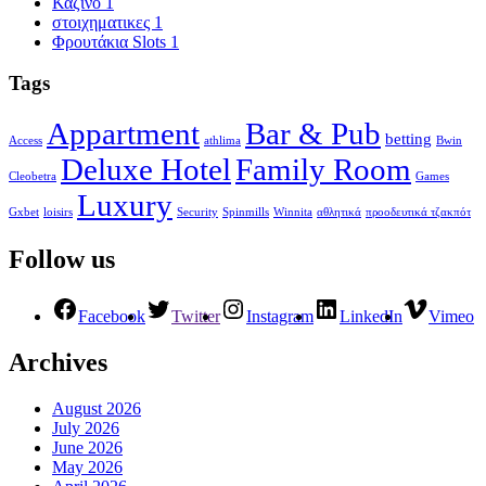
Καζίνο
1
στοιχηματικες
1
Φρουτάκια Slots
1
Tags
Appartment
Bar & Pub
betting
Access
athlima
Bwin
Deluxe Hotel
Family Room
Cleobetra
Games
Luxury
Gxbet
loisirs
Security
Spinmills
Winnita
αθλητικά
προοδευτικά τζακπότ
Follow us
Facebook
Twitter
Instagram
LinkedIn
Vimeo
Archives
August 2026
July 2026
June 2026
May 2026