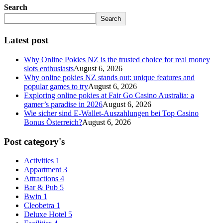
Search
Search
Latest post
Why Online Pokies NZ is the trusted choice for real money
slots enthusiasts
August 6, 2026
Why online pokies NZ stands out: unique features and
popular games to try
August 6, 2026
Exploring online pokies at Fair Go Casino Australia: a
gamer’s paradise in 2026
August 6, 2026
Wie sicher sind E-Wallet-Auszahlungen bei Top Casino
Bonus Österreich?
August 6, 2026
Post category's
Activities
1
Appartment
3
Attractions
4
Bar & Pub
5
Bwin
1
Cleobetra
1
Deluxe Hotel
5