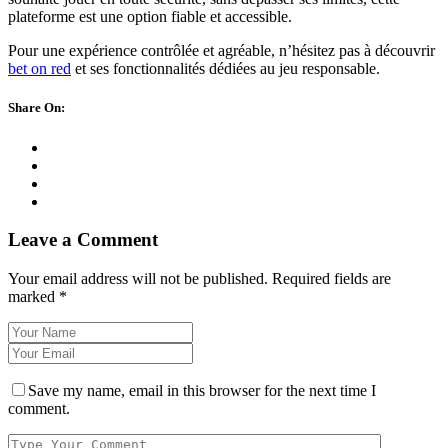
plateforme est une option fiable et accessible.
Pour une expérience contrôlée et agréable, n’hésitez pas à découvrir
bet on red
et ses fonctionnalités dédiées au jeu responsable.
Share On:
Leave a Comment
Your email address will not be published.
Required fields are
marked
*
Save my name, email in this browser for the next time I
comment.