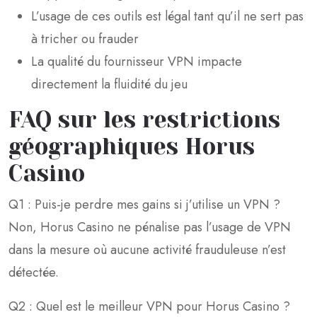
L’usage de ces outils est légal tant qu’il ne sert pas
à tricher ou frauder
La qualité du fournisseur VPN impacte
directement la fluidité du jeu
FAQ sur les restrictions
géographiques Horus
Casino
Q1 : Puis-je perdre mes gains si j’utilise un VPN ?
Non, Horus Casino ne pénalise pas l’usage de VPN
dans la mesure où aucune activité frauduleuse n’est
détectée.
Q2 : Quel est le meilleur VPN pour Horus Casino ?