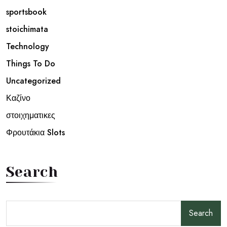
sportsbook
stoichimata
Technology
Things To Do
Uncategorized
Καζίνο
στοιχηματικες
Φρουτάκια Slots
Search
Search