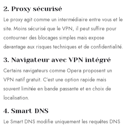
2. Proxy sécurisé
Le proxy agit comme un intermédiaire entre vous et le
site. Moins sécurisé que le VPN, il peut suffire pour
contourner des blocages simples mais expose
davantage aux risques techniques et de confidentialité.
3. Navigateur avec VPN intégré
Certains navigateurs comme Opera proposent un
VPN natif gratuit. C’est une option rapide mais
souvent limitée en bande passante et en choix de
localisation.
4. Smart DNS
Le Smart DNS modifie uniquement les requêtes DNS