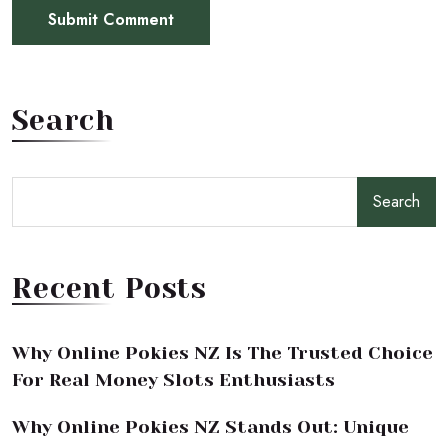
Search
Search
Recent Posts
Why Online Pokies NZ Is The Trusted Choice
For Real Money Slots Enthusiasts
Why Online Pokies NZ Stands Out: Unique