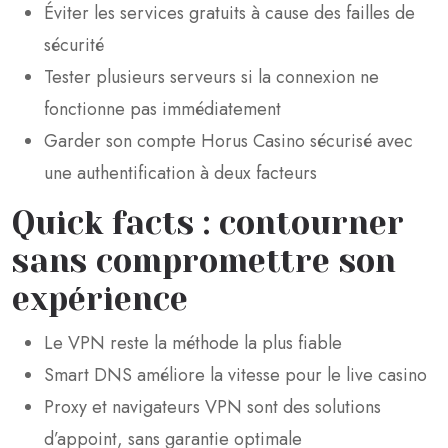
Éviter les services gratuits à cause des failles de
sécurité
Tester plusieurs serveurs si la connexion ne
fonctionne pas immédiatement
Garder son compte Horus Casino sécurisé avec
une authentification à deux facteurs
Quick facts : contourner
sans compromettre son
expérience
Le VPN reste la méthode la plus fiable
Smart DNS améliore la vitesse pour le live casino
Proxy et navigateurs VPN sont des solutions
d’appoint, sans garantie optimale