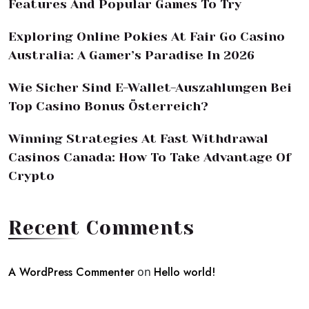
Features And Popular Games To Try
Exploring Online Pokies At Fair Go Casino
Australia: A Gamer’s Paradise In 2026
Wie Sicher Sind E-Wallet-Auszahlungen Bei
Top Casino Bonus Österreich?
Winning Strategies At Fast Withdrawal
Casinos Canada: How To Take Advantage Of
Crypto
Recent Comments
A WordPress Commenter
on
Hello world!