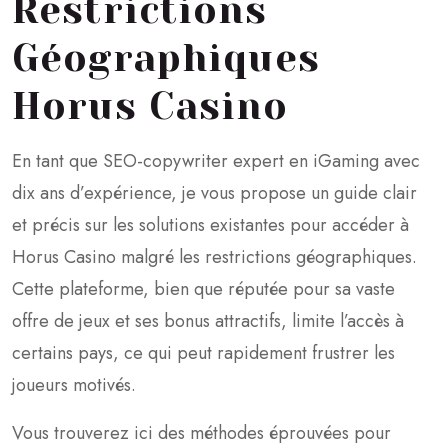
Restrictions
Géographiques
Horus Casino
En tant que SEO-copywriter expert en iGaming avec
dix ans d’expérience, je vous propose un guide clair
et précis sur les solutions existantes pour accéder à
Horus Casino malgré les restrictions géographiques.
Cette plateforme, bien que réputée pour sa vaste
offre de jeux et ses bonus attractifs, limite l’accès à
certains pays, ce qui peut rapidement frustrer les
joueurs motivés.
Vous trouverez ici des méthodes éprouvées pour