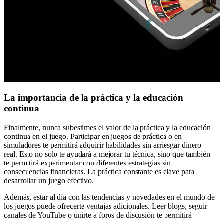
La importancia de la práctica y la educación
continua
Finalmente, nunca subestimes el valor de la práctica y la educación
continua en el juego. Participar en juegos de práctica o en
simuladores te permitirá adquirir habilidades sin arriesgar dinero
real. Esto no solo te ayudará a mejorar tu técnica, sino que también
te permitirá experimentar con diferentes estrategias sin
consecuencias financieras. La práctica constante es clave para
desarrollar un juego efectivo.
Además, estar al día con las tendencias y novedades en el mundo de
los juegos puede ofrecerte ventajas adicionales. Leer blogs, seguir
canales de YouTube o unirte a foros de discusión te permitirá