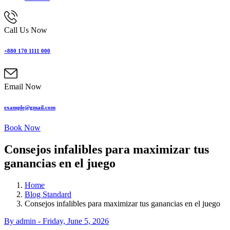
Call Us Now
+880 170 1111 000
Email Now
example@gmail.com
Book Now
Consejos infalibles para maximizar tus
ganancias en el juego
Home
Blog Standard
Consejos infalibles para maximizar tus ganancias en el juego
By admin -
Friday, June 5, 2026