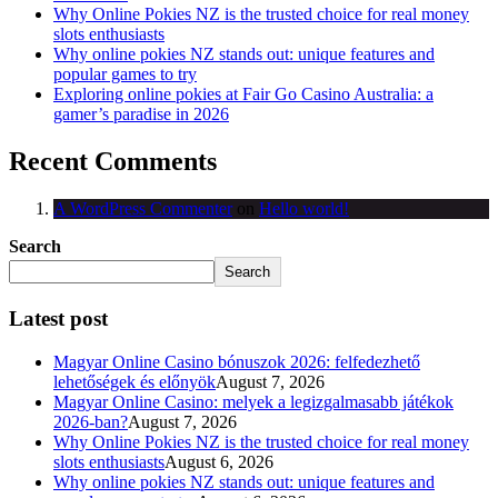
Why Online Pokies NZ is the trusted choice for real money
slots enthusiasts
Why online pokies NZ stands out: unique features and
popular games to try
Exploring online pokies at Fair Go Casino Australia: a
gamer’s paradise in 2026
Recent Comments
A WordPress Commenter
on
Hello world!
Search
Search
Latest post
Magyar Online Casino bónuszok 2026: felfedezhető
lehetőségek és előnyök
August 7, 2026
Magyar Online Casino: melyek a legizgalmasabb játékok
2026-ban?
August 7, 2026
Why Online Pokies NZ is the trusted choice for real money
slots enthusiasts
August 6, 2026
Why online pokies NZ stands out: unique features and