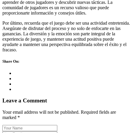
aprender de otros jugadores y descubrir nuevas tácticas. La
comunidad de jugadores es un recurso valioso que puede
proporcionarte información y consejos útiles.
Por último, recuerda que el juego debe ser una actividad entretenida.
Asegúrate de disfrutar del proceso y no solo de enfocarte en las
ganancias. La diversión y la emoción son parte integral de la
experiencia de juego, y mantener una actitud positiva puede
ayudarte a mantener una perspectiva equilibrada sobre el éxito y el
fracaso.
Share On:
Leave a Comment
Your email address will not be published.
Required fields are
marked
*