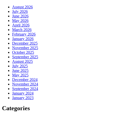
August 2026
July 2026
June 2026
May 2026
April 2026
March 2026
February 2026
January 2026
December 2025
November 2025
October 2025
September 2025
August 2025
July 2025
June 2025
May 2025
December 2024
November 2024
September 2024
January 2024
January 2023
Categories