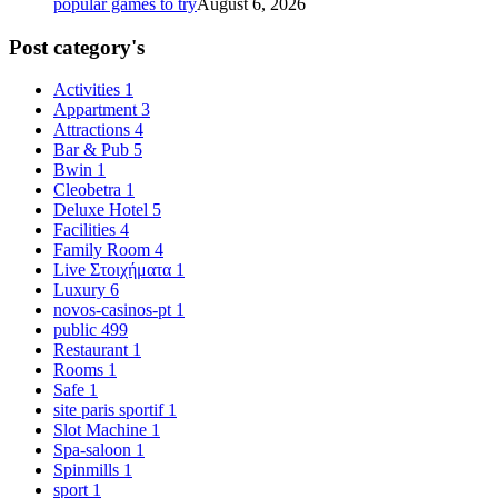
popular games to try
August 6, 2026
Post category's
Activities
1
Appartment
3
Attractions
4
Bar & Pub
5
Bwin
1
Cleobetra
1
Deluxe Hotel
5
Facilities
4
Family Room
4
Live Στοιχήματα
1
Luxury
6
novos-casinos-pt
1
public
499
Restaurant
1
Rooms
1
Safe
1
site paris sportif
1
Slot Machine
1
Spa-saloon
1
Spinmills
1
sport
1