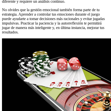
diferente y requiere un análisis continuo.
No olvides que la gestión emocional también forma parte de tu
estrategia. Aprender a controlar tus emociones durante el juego
puede ayudarte a tomar decisiones más racionales y evitar jugadas
impulsivas. Practicar la paciencia y la autorreflexión te permitirá
jugar de manera más inteligente y, en última instancia, mejorar tus
resultados.