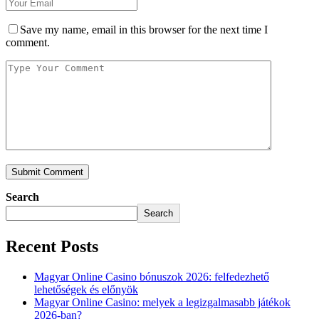
Save my name, email in this browser for the next time I
comment.
Search
Search
Recent Posts
Magyar Online Casino bónuszok 2026: felfedezhető
lehetőségek és előnyök
Magyar Online Casino: melyek a legizgalmasabb játékok
2026-ban?