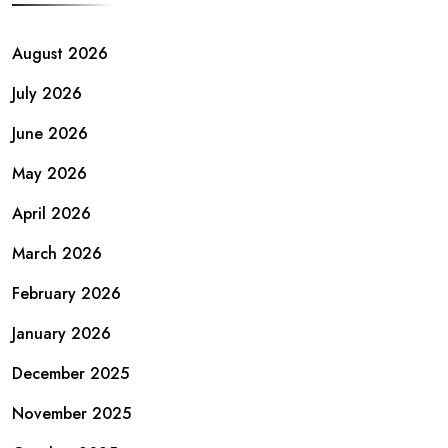
August 2026
July 2026
June 2026
May 2026
April 2026
March 2026
February 2026
January 2026
December 2025
November 2025