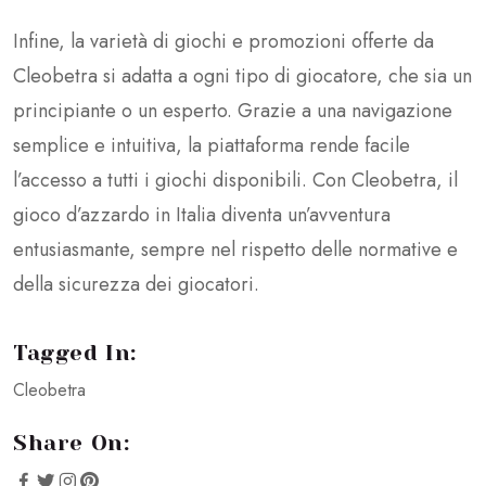
Infine, la varietà di giochi e promozioni offerte da
Cleobetra si adatta a ogni tipo di giocatore, che sia un
principiante o un esperto. Grazie a una navigazione
semplice e intuitiva, la piattaforma rende facile
l’accesso a tutti i giochi disponibili. Con Cleobetra, il
gioco d’azzardo in Italia diventa un’avventura
entusiasmante, sempre nel rispetto delle normative e
della sicurezza dei giocatori.
Tagged In:
Cleobetra
Share On: