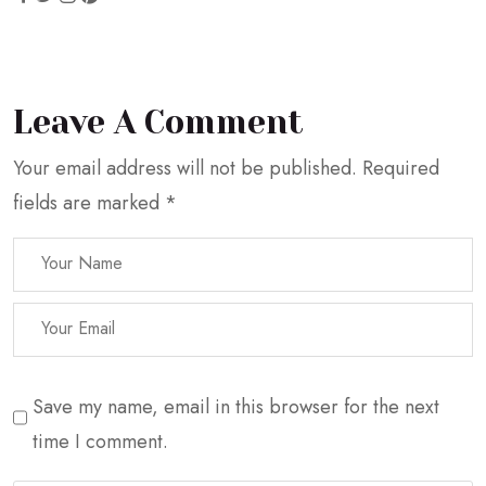
Leave A Comment
Your email address will not be published.
Required
fields are marked
*
Save my name, email in this browser for the next
time I comment.