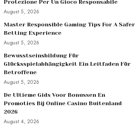
Protezione Per Un Gioco Responsabile
August 5, 2026
Master Responsible Gaming Tips For A Safer
Betting Experience
August 5, 2026
Bewusstseinsbildung Für
Glücksspielabhängigkeit Ein Leitfaden Für
Betroffene
August 5, 2026
De Ultieme Gids Voor Bonussen En
Promoties Bij Online Casino Buitenland
2026
August 4, 2026