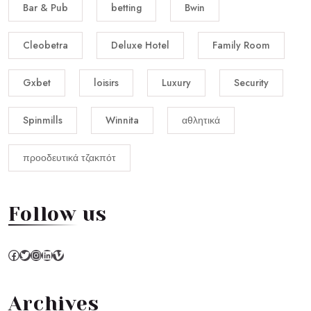
Bar & Pub
betting
Bwin
Cleobetra
Deluxe Hotel
Family Room
Gxbet
loisirs
Luxury
Security
Spinmills
Winnita
αθλητικά
προοδευτικά τζακπότ
Follow us
Facebook
Twitter
Instagram
LinkedIn
Vimeo
Archives