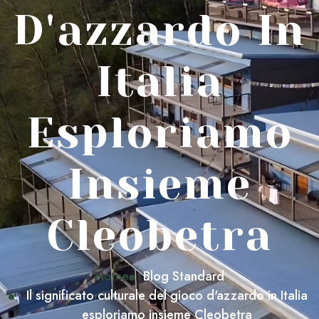
D'azzardo In
Italia
Esploriamo
Insieme
Cleobetra
Home
Blog Standard
Il significato culturale del gioco d'azzardo in Italia
esploriamo insieme Cleobetra