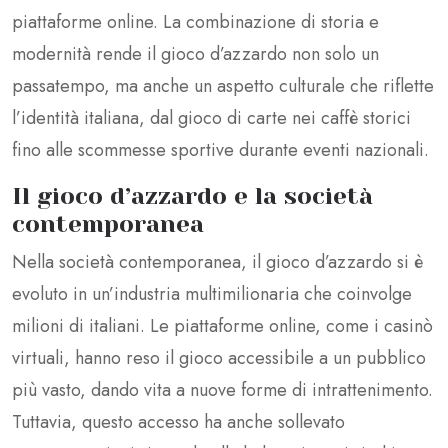
piattaforme online. La combinazione di storia e
modernità rende il gioco d’azzardo non solo un
passatempo, ma anche un aspetto culturale che riflette
l’identità italiana, dal gioco di carte nei caffè storici
fino alle scommesse sportive durante eventi nazionali.
Il gioco d’azzardo e la società
contemporanea
Nella società contemporanea, il gioco d’azzardo si è
evoluto in un’industria multimilionaria che coinvolge
milioni di italiani. Le piattaforme online, come i casinò
virtuali, hanno reso il gioco accessibile a un pubblico
più vasto, dando vita a nuove forme di intrattenimento.
Tuttavia, questo accesso ha anche sollevato