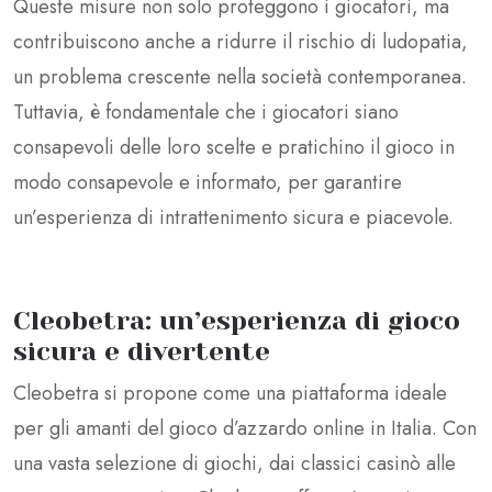
Queste misure non solo proteggono i giocatori, ma
contribuiscono anche a ridurre il rischio di ludopatia,
un problema crescente nella società contemporanea.
Tuttavia, è fondamentale che i giocatori siano
consapevoli delle loro scelte e pratichino il gioco in
modo consapevole e informato, per garantire
un’esperienza di intrattenimento sicura e piacevole.
Cleobetra: un’esperienza di gioco
sicura e divertente
Cleobetra si propone come una piattaforma ideale
per gli amanti del gioco d’azzardo online in Italia. Con
una vasta selezione di giochi, dai classici casinò alle