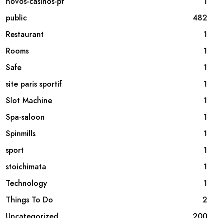
novos-casinos-pt
1
public
482
Restaurant
1
Rooms
1
Safe
1
site paris sportif
1
Slot Machine
1
Spa-saloon
1
Spinmills
1
sport
1
stoichimata
1
Technology
1
Things To Do
2
Uncategorized
200