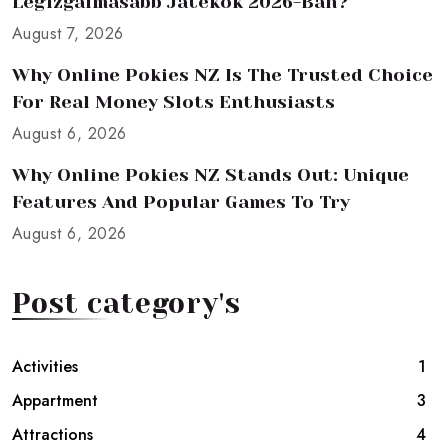
Legizgalmasabb Játékok 2026-Ban?
August 7, 2026
Why Online Pokies NZ Is The Trusted Choice
For Real Money Slots Enthusiasts
August 6, 2026
Why Online Pokies NZ Stands Out: Unique
Features And Popular Games To Try
August 6, 2026
Post category's
Activities
1
Appartment
3
Attractions
4