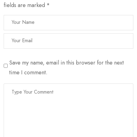
fields are marked
*
Save my name, email in this browser for the next
time I comment.