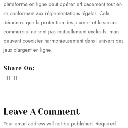
plateforme en ligne peut opérer efficacement tout en
se conformant aux réglementations légales. Cela
démontre que la protection des joueurs et le succès
commercial ne sont pas mutuellement exclusifs, mais
peuvent coexister harmonieusement dans l’univers des
jeux d’argent en ligne.
Share On:
Leave A Comment
Your email address will not be published.
Required