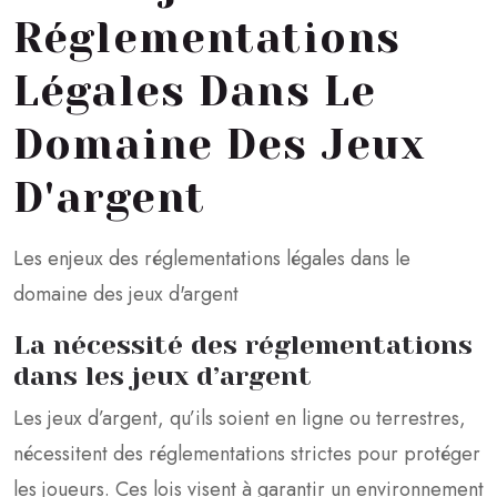
Réglementations
Légales Dans Le
Domaine Des Jeux
D'argent
Les enjeux des réglementations légales dans le
domaine des jeux d'argent
La nécessité des réglementations
dans les jeux d’argent
Les jeux d’argent, qu’ils soient en ligne ou terrestres,
nécessitent des réglementations strictes pour protéger
les joueurs. Ces lois visent à garantir un environnement