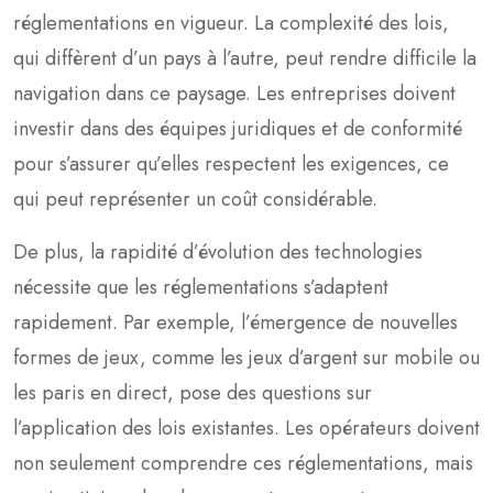
réglementations en vigueur. La complexité des lois,
qui diffèrent d’un pays à l’autre, peut rendre difficile la
navigation dans ce paysage. Les entreprises doivent
investir dans des équipes juridiques et de conformité
pour s’assurer qu’elles respectent les exigences, ce
qui peut représenter un coût considérable.
De plus, la rapidité d’évolution des technologies
nécessite que les réglementations s’adaptent
rapidement. Par exemple, l’émergence de nouvelles
formes de jeux, comme les jeux d’argent sur mobile ou
les paris en direct, pose des questions sur
l’application des lois existantes. Les opérateurs doivent
non seulement comprendre ces réglementations, mais