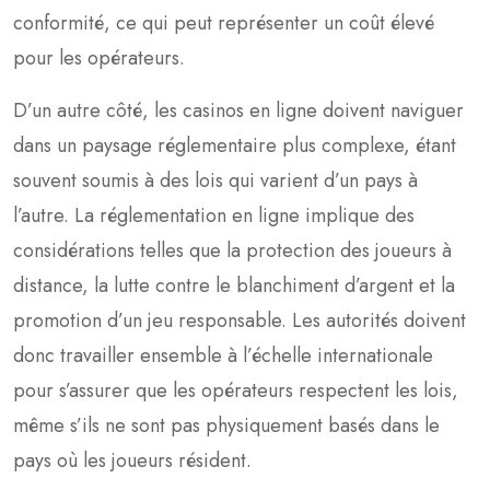
conformité, ce qui peut représenter un coût élevé
pour les opérateurs.
D’un autre côté, les casinos en ligne doivent naviguer
dans un paysage réglementaire plus complexe, étant
souvent soumis à des lois qui varient d’un pays à
l’autre. La réglementation en ligne implique des
considérations telles que la protection des joueurs à
distance, la lutte contre le blanchiment d’argent et la
promotion d’un jeu responsable. Les autorités doivent
donc travailler ensemble à l’échelle internationale
pour s’assurer que les opérateurs respectent les lois,
même s’ils ne sont pas physiquement basés dans le
pays où les joueurs résident.