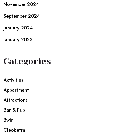
November 2024
September 2024
January 2024
January 2023
Categories
Activities
Appartment
Attractions
Bar & Pub
Bwin
Cleobetra