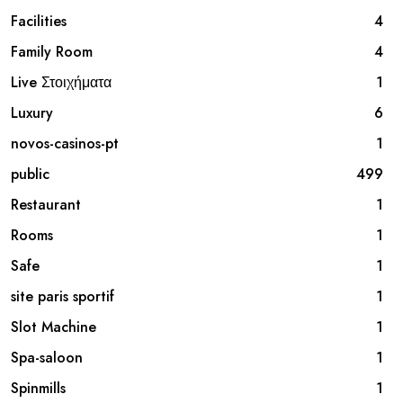
Facilities
4
Family Room
4
Live Στοιχήματα
1
Luxury
6
novos-casinos-pt
1
public
499
Restaurant
1
Rooms
1
Safe
1
site paris sportif
1
Slot Machine
1
Spa-saloon
1
Spinmills
1