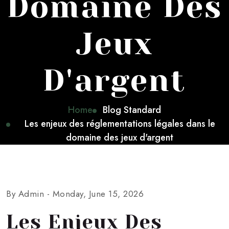
Domaine Des
Jeux
D'argent
Home
Blog Standard
Les enjeux des réglementations légales dans le
domaine des jeux d'argent
By Admin -
Monday, June 15, 2026
Les Enjeux Des