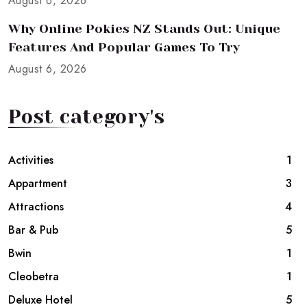
August 6, 2026
Why Online Pokies NZ Stands Out: Unique
Features And Popular Games To Try
August 6, 2026
Post category's
Activities
1
Appartment
3
Attractions
4
Bar & Pub
5
Bwin
1
Cleobetra
1
Deluxe Hotel
5