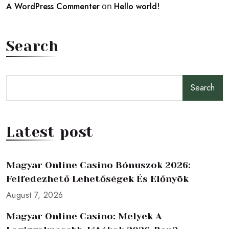
A WordPress Commenter
on
Hello world!
Search
Search
Latest post
Magyar Online Casino Bónuszok 2026:
Felfedezhető Lehetőségek És Előnyök
August 7, 2026
Magyar Online Casino: Melyek A