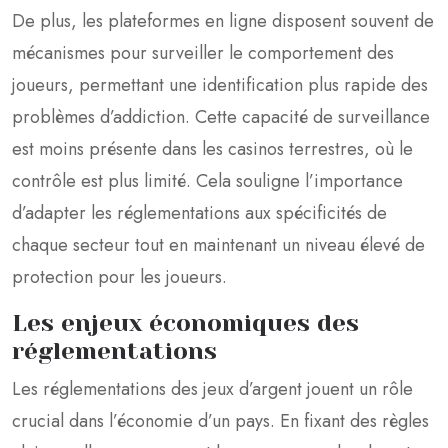
De plus, les plateformes en ligne disposent souvent de
mécanismes pour surveiller le comportement des
joueurs, permettant une identification plus rapide des
problèmes d’addiction. Cette capacité de surveillance
est moins présente dans les casinos terrestres, où le
contrôle est plus limité. Cela souligne l’importance
d’adapter les réglementations aux spécificités de
chaque secteur tout en maintenant un niveau élevé de
protection pour les joueurs.
Les enjeux économiques des
réglementations
Les réglementations des jeux d’argent jouent un rôle
crucial dans l’économie d’un pays. En fixant des règles