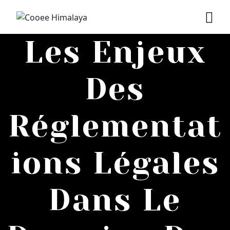
Les Enjeux
Des
Réglementat
Ions Légales
Dans Le