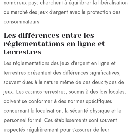
nombreux pays cherchent à équilibrer la libéralisation
du marché des jeux d’argent avec la protection des
consommateurs.
Les différences entre les
réglementations en ligne et
terrestres
Les réglementations des jeux d’argent en ligne et
terrestres présentent des différences significatives,
souvent dues à la nature même de ces deux types de
jeux. Les casinos terrestres, soumis à des lois locales,
doivent se conformer à des normes spécifiques
concernant la localisation, la sécurité physique et le
personnel formé. Ces établissements sont souvent
inspectés régulièrement pour s’assurer de leur