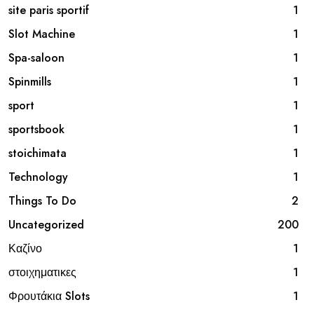
site paris sportif
1
Slot Machine
1
Spa-saloon
1
Spinmills
1
sport
1
sportsbook
1
stoichimata
1
Technology
1
Things To Do
2
Uncategorized
200
Καζίνο
1
στοιχηματικες
1
Φρουτάκια Slots
1