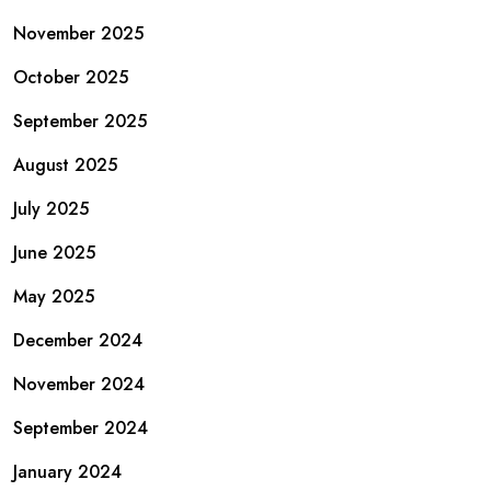
November 2025
October 2025
September 2025
August 2025
July 2025
June 2025
May 2025
December 2024
November 2024
September 2024
January 2024