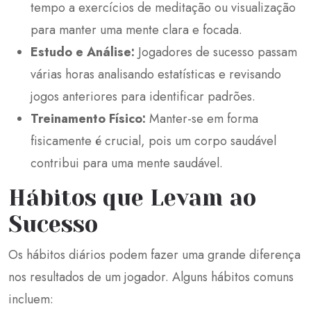
tempo a exercícios de meditação ou visualização
para manter uma mente clara e focada.
Estudo e Análise:
Jogadores de sucesso passam
várias horas analisando estatísticas e revisando
jogos anteriores para identificar padrões.
Treinamento Físico:
Manter-se em forma
fisicamente é crucial, pois um corpo saudável
contribui para uma mente saudável.
Hábitos que Levam ao
Sucesso
Os hábitos diários podem fazer uma grande diferença
nos resultados de um jogador. Alguns hábitos comuns
incluem: