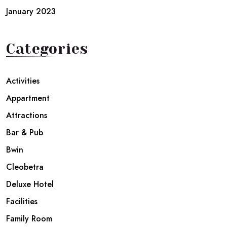
January 2023
Categories
Activities
Appartment
Attractions
Bar & Pub
Bwin
Cleobetra
Deluxe Hotel
Facilities
Family Room