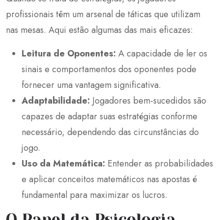
profissionais têm um arsenal de táticas que utilizam
nas mesas. Aqui estão algumas das mais eficazes:
Leitura de Oponentes:
A capacidade de ler os
sinais e comportamentos dos oponentes pode
fornecer uma vantagem significativa.
Adaptabilidade:
Jogadores bem-sucedidos são
capazes de adaptar suas estratégias conforme
necessário, dependendo das circunstâncias do
jogo.
Uso da Matemática:
Entender as probabilidades
e aplicar conceitos matemáticos nas apostas é
fundamental para maximizar os lucros.
O Papel da Psicologia