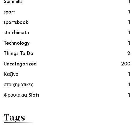
Spinmills
1
sport
1
sportsbook
1
stoichimata
1
Technology
1
Things To Do
2
Uncategorized
200
Καζίνο
1
στοιχηματικες
1
Φρουτάκια Slots
1
Tags