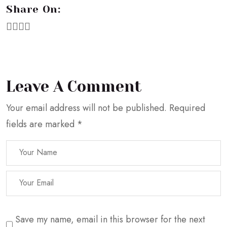
Share On:
Leave A Comment
Your email address will not be published.
Required
fields are marked
*
Save my name, email in this browser for the next