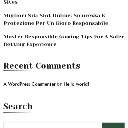
Sites
Migliori Siti Slot Online: Sicurezza E
Protezione Per Un Gioco Responsabile
Master Responsible Gaming Tips For A Safer
Betting Experience
Recent Comments
A WordPress Commenter
on
Hello world!
Search