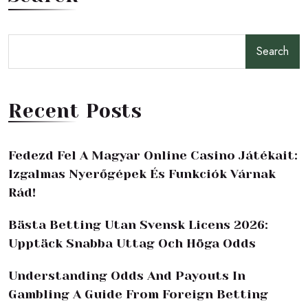
Search
Recent Posts
Fedezd Fel A Magyar Online Casino Játékait:
Izgalmas Nyerőgépek És Funkciók Várnak
Rád!
Bästa Betting Utan Svensk Licens 2026:
Upptäck Snabba Uttag Och Höga Odds
Understanding Odds And Payouts In
Gambling A Guide From Foreign Betting