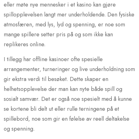
eller møte nye mennesker i et kasino kan gjøre
spillopplevelsen langt mer underholdende. Den fysiske
atmosfæren, med lys, lyd og spenning, er noe som
mange spillere setter pris på og som ikke kan
replikeres online.
I tillegg har offline kasinoer ofte spesielle
arrangementer, turneringer og live underholdning som
gir ekstra verdi til besøket. Dette skaper en
helhetsopplevelse der man kan nyte både spill og
sosialt samvær. Det er også noe spesielt med å kunne
se kortene bli delt ut eller rulle terningene på et
spillebord, noe som gir en følelse av reell deltakelse
og spenning.