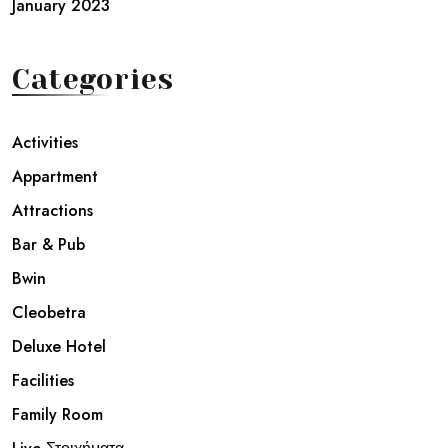
January 2023
Categories
Activities
Appartment
Attractions
Bar & Pub
Bwin
Cleobetra
Deluxe Hotel
Facilities
Family Room