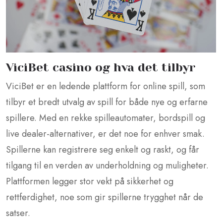
ViciBet casino og hva det tilbyr
ViciBet er en ledende plattform for online spill, som
tilbyr et bredt utvalg av spill for både nye og erfarne
spillere. Med en rekke spilleautomater, bordspill og
live dealer-alternativer, er det noe for enhver smak.
Spillerne kan registrere seg enkelt og raskt, og får
tilgang til en verden av underholdning og muligheter.
Plattformen legger stor vekt på sikkerhet og
rettferdighet, noe som gir spillerne trygghet når de
satser.