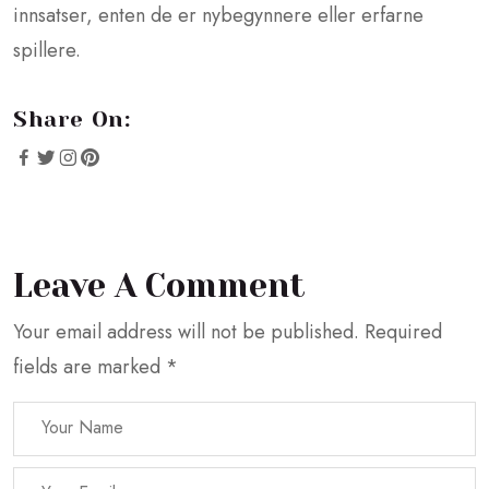
innsatser, enten de er nybegynnere eller erfarne
spillere.
Share On:
Leave A Comment
Your email address will not be published.
Required
fields are marked
*