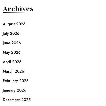
Archives
August 2026
July 2026
June 2026
May 2026
April 2026
March 2026
February 2026
January 2026
December 2025