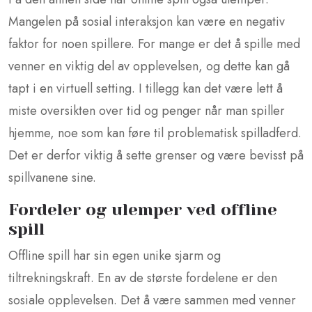
Mangelen på sosial interaksjon kan være en negativ
faktor for noen spillere. For mange er det å spille med
venner en viktig del av opplevelsen, og dette kan gå
tapt i en virtuell setting. I tillegg kan det være lett å
miste oversikten over tid og penger når man spiller
hjemme, noe som kan føre til problematisk spilladferd.
Det er derfor viktig å sette grenser og være bevisst på
spillvanene sine.
Fordeler og ulemper ved offline
spill
Offline spill har sin egen unike sjarm og
tiltrekningskraft. En av de største fordelene er den
sosiale opplevelsen. Det å være sammen med venner