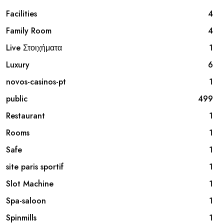
Facilities
4
Family Room
4
Live Στοιχήματα
1
Luxury
6
novos-casinos-pt
1
public
499
Restaurant
1
Rooms
1
Safe
1
site paris sportif
1
Slot Machine
1
Spa-saloon
1
Spinmills
1