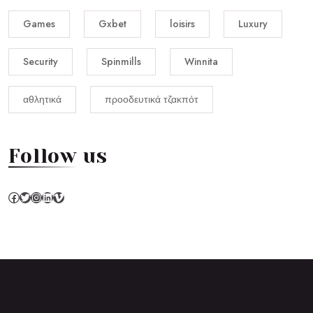
Games
Gxbet
loisirs
Luxury
Security
Spinmills
Winnita
αθλητικά
προοδευτικά τζακπότ
Follow us
Facebook
Twitter
Instagram
LinkedIn
Vimeo