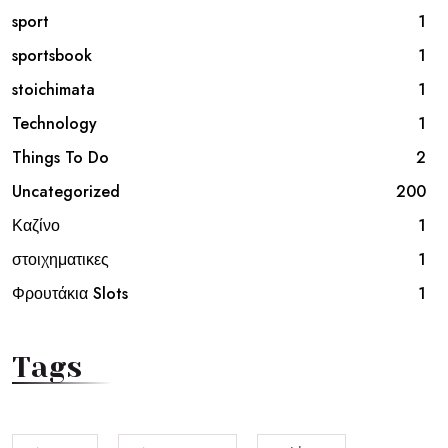
sport
1
sportsbook
1
stoichimata
1
Technology
1
Things To Do
2
Uncategorized
200
Καζίνο
1
στοιχηματικες
1
Φρουτάκια Slots
1
Tags