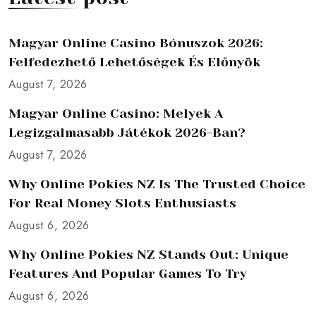
Magyar Online Casino Bónuszok 2026:
Felfedezhető Lehetőségek És Előnyök
August 7, 2026
Magyar Online Casino: Melyek A
Legizgalmasabb Játékok 2026-Ban?
August 7, 2026
Why Online Pokies NZ Is The Trusted Choice
For Real Money Slots Enthusiasts
August 6, 2026
Why Online Pokies NZ Stands Out: Unique
Features And Popular Games To Try
August 6, 2026