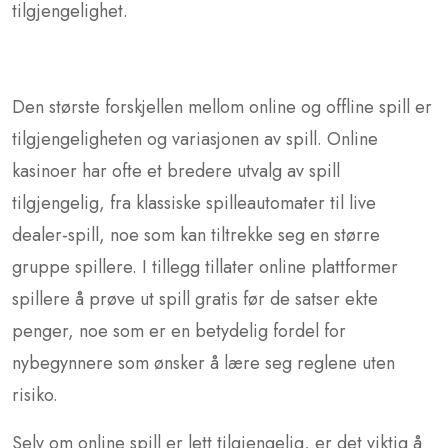
tilgjengelighet.
Den største forskjellen mellom online og offline spill er
tilgjengeligheten og variasjonen av spill. Online
kasinoer har ofte et bredere utvalg av spill
tilgjengelig, fra klassiske spilleautomater til live
dealer-spill, noe som kan tiltrekke seg en større
gruppe spillere. I tillegg tillater online plattformer
spillere å prøve ut spill gratis før de satser ekte
penger, noe som er en betydelig fordel for
nybegynnere som ønsker å lære seg reglene uten
risiko.
Selv om online spill er lett tilgjengelig, er det viktig å