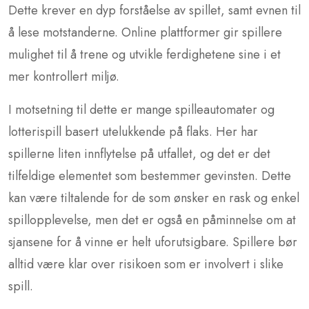
Dette krever en dyp forståelse av spillet, samt evnen til
å lese motstanderne. Online plattformer gir spillere
mulighet til å trene og utvikle ferdighetene sine i et
mer kontrollert miljø.
I motsetning til dette er mange spilleautomater og
lotterispill basert utelukkende på flaks. Her har
spillerne liten innflytelse på utfallet, og det er det
tilfeldige elementet som bestemmer gevinsten. Dette
kan være tiltalende for de som ønsker en rask og enkel
spillopplevelse, men det er også en påminnelse om at
sjansene for å vinne er helt uforutsigbare. Spillere bør
alltid være klar over risikoen som er involvert i slike
spill.