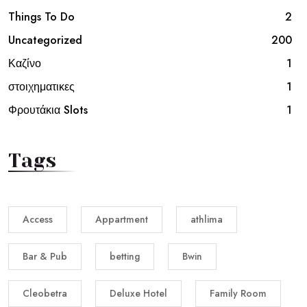
Things To Do
2
Uncategorized
200
Καζίνο
1
στοιχηματικες
1
Φρουτάκια Slots
1
Tags
Access
Appartment
athlima
Bar & Pub
betting
Bwin
Cleobetra
Deluxe Hotel
Family Room