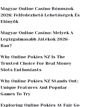
Magyar Online Casino Bónuszok
2026: Felfedezhető Lehetőségek És
Előnyök
Magyar Online Casino: Melyek A
Legizgalmasabb Játékok 2026-
Ban?
Why Online Pokies NZ Is The
Trusted Choice For Real Money
Slots Enthusiasts
Why Online Pokies NZ Stands Out:
Unique Features And Popular
Games To Try
Exploring Online Pokies At Fair Go