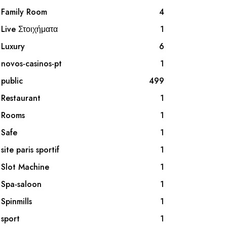
Family Room
4
Live Στοιχήματα
1
Luxury
6
novos-casinos-pt
1
public
499
Restaurant
1
Rooms
1
Safe
1
site paris sportif
1
Slot Machine
1
Spa-saloon
1
Spinmills
1
sport
1