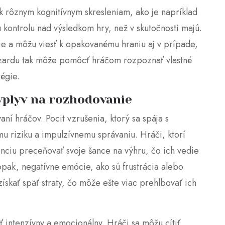
 k rôznym kognitívnym skresleniam, ako je napríklad
iu kontrolu nad výsledkom hry, než v skutočnosti majú.
ie a môžu viesť k opakovanému hraniu aj v prípade,
zardu tak môže pomôcť hráčom rozpoznať vlastné
tégie.
vplyv na rozhodovanie
ní hráčov. Pocit vzrušenia, ktorý sa spája s
 riziku a impulzívnemu správaniu. Hráči, ktorí
nciu preceňovať svoje šance na výhru, čo ich vedie
opak, negatívne emócie, ako sú frustrácia alebo
ískať späť straty, čo môže ešte viac prehlbovať ich
ť intenzívny a emocionálny. Hráči sa môžu cítiť