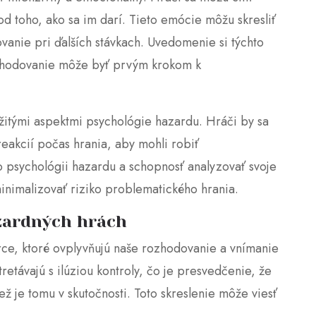
od toho, ako sa im darí. Tieto emócie môžu skresliť
ovanie pri ďalších stávkach. Uvedomenie si týchto
ozhodovanie môže byť prvým krokom k
itými aspektmi psychológie hazardu. Hráči by sa
 reakcií počas hrania, aby mohli robiť
o psychológii hazardu a schopnosť analyzovať svoje
imalizovať riziko problematického hrania.
azardných hrách
rce, ktoré ovplyvňujú naše rozhodovanie a vnímanie
tretávajú s ilúziou kontroly, čo je presvedčenie, že
ež je tomu v skutočnosti. Toto skreslenie môže viesť