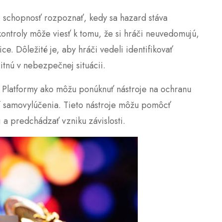
e schopnosť rozpoznať, kedy sa hazard stáva
ontroly môže viesť k tomu, že si hráči neuvedomujú,
e. Dôležité je, aby hráči vedeli identifikovať
itnú v nebezpečnej situácii.
 Platformy ako môžu ponúknuť nástroje na ochranu
tí samovylúčenia. Tieto nástroje môžu pomôcť
 a predchádzať vzniku závislosti.