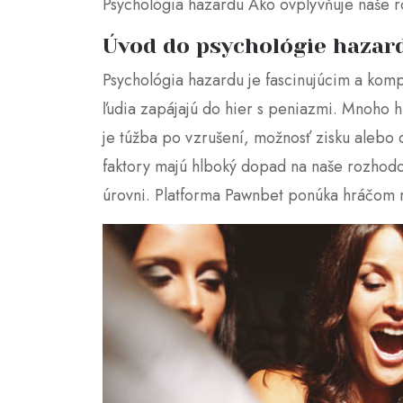
Psychológia hazardu Ako ovplyvňuje naše 
Úvod do psychológie hazar
Psychológia hazardu je fascinujúcim a ko
ľudia zapájajú do hier s peniazmi. Mnoho 
je túžba po vzrušení, možnosť zisku alebo 
faktory majú hlboký dopad na naše rozhodova
úrovni. Platforma
Pawnbet
ponúka hráčom rô