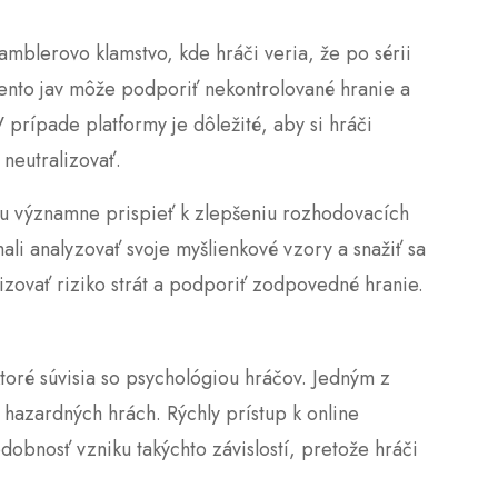
mblerovo klamstvo, kde hráči veria, že po sérii
Tento jav môže podporiť nekontrolované hranie a
prípade platformy je dôležité, aby si hráči
 neutralizovať.
žu významne prispieť k zlepšeniu rozhodovacích
li analyzovať svoje myšlienkové vzory a snažiť sa
ovať riziko strát a podporiť zodpovedné hranie.
toré súvisia so psychológiou hráčov. Jedným z
a hazardných hrách. Rýchly prístup k online
obnosť vzniku takýchto závislostí, pretože hráči