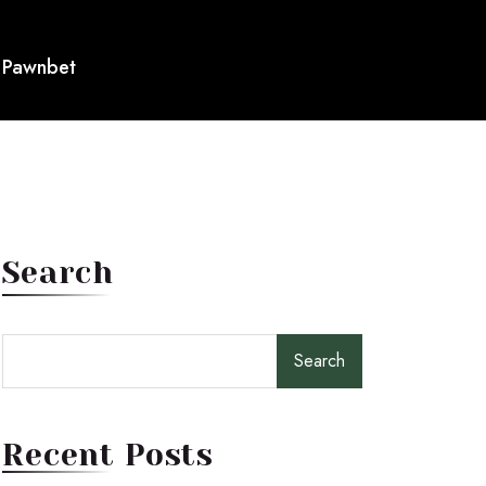
e Pawnbet
Search
Search
Recent Posts