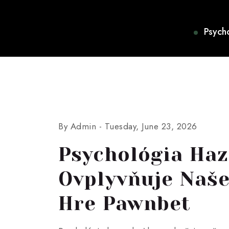
Psych
By Admin -
Tuesday, June 23, 2026
Psychológia Ha
Ovplyvňuje Naš
Hre Pawnbet