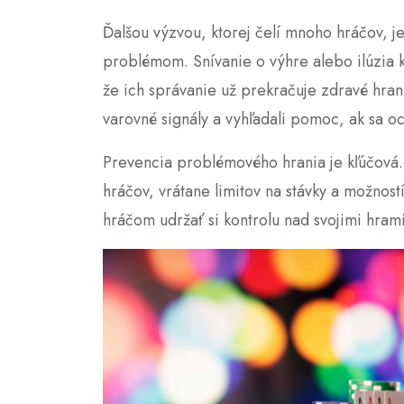
Ďalšou výzvou, ktorej čelí mnoho hráčov, j
problémom. Snívanie o výhre alebo ilúzia k
že ich správanie už prekračuje zdravé hranic
varovné signály a vyhľadali pomoc, ak sa oc
Prevencia problémového hrania je kľúčová.
hráčov, vrátane limitov na stávky a možnos
hráčom udržať si kontrolu nad svojimi hrami