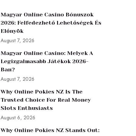
Magyar Online Casino Bónuszok
2026: Felfedezhető Lehetőségek És
Előnyök
August 7, 2026
Magyar Online Casino: Melyek A
Legizgalmasabb Játékok 2026-
Ban?
August 7, 2026
Why Online Pokies NZ Is The
Trusted Choice For Real Money
Slots Enthusiasts
August 6, 2026
Why Online Pokies NZ Stands Out: