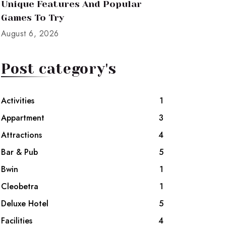
Unique Features And Popular
Games To Try
August 6, 2026
Post category's
Activities
1
Appartment
3
Attractions
4
Bar & Pub
5
Bwin
1
Cleobetra
1
Deluxe Hotel
5
Facilities
4