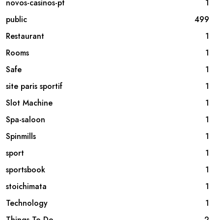
novos-casinos-pt
1
public
499
Restaurant
1
Rooms
1
Safe
1
site paris sportif
1
Slot Machine
1
Spa-saloon
1
Spinmills
1
sport
1
sportsbook
1
stoichimata
1
Technology
1
Things To Do
2