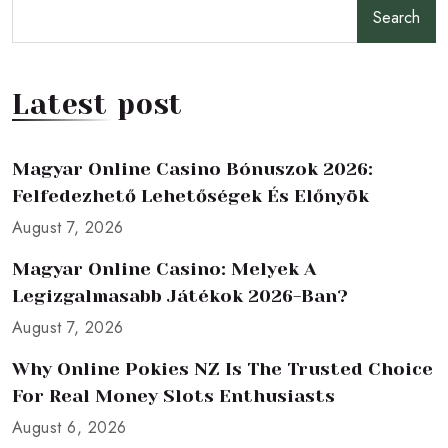
Search
Latest post
Magyar Online Casino Bónuszok 2026:
Felfedezhető Lehetőségek És Előnyök
August 7, 2026
Magyar Online Casino: Melyek A
Legizgalmasabb Játékok 2026-Ban?
August 7, 2026
Why Online Pokies NZ Is The Trusted Choice
For Real Money Slots Enthusiasts
August 6, 2026