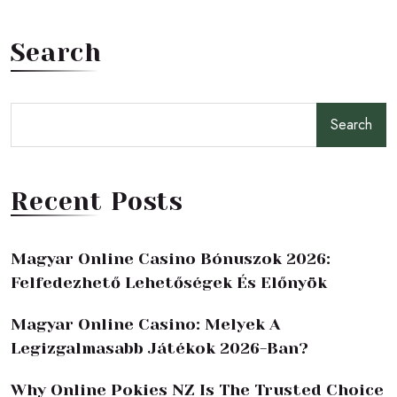
Search
Search
Recent Posts
Magyar Online Casino Bónuszok 2026:
Felfedezhető Lehetőségek És Előnyök
Magyar Online Casino: Melyek A
Legizgalmasabb Játékok 2026-Ban?
Why Online Pokies NZ Is The Trusted Choice