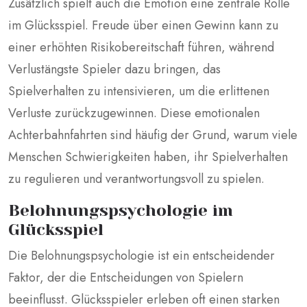
Zusätzlich spielt auch die Emotion eine zentrale Rolle
im Glücksspiel. Freude über einen Gewinn kann zu
einer erhöhten Risikobereitschaft führen, während
Verlustängste Spieler dazu bringen, das
Spielverhalten zu intensivieren, um die erlittenen
Verluste zurückzugewinnen. Diese emotionalen
Achterbahnfahrten sind häufig der Grund, warum viele
Menschen Schwierigkeiten haben, ihr Spielverhalten
zu regulieren und verantwortungsvoll zu spielen.
Belohnungspsychologie im
Glücksspiel
Die Belohnungspsychologie ist ein entscheidender
Faktor, der die Entscheidungen von Spielern
beeinflusst. Glücksspieler erleben oft einen starken