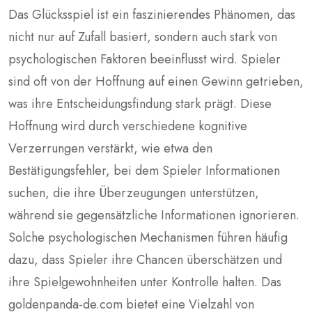
Das Glücksspiel ist ein faszinierendes Phänomen, das
nicht nur auf Zufall basiert, sondern auch stark von
psychologischen Faktoren beeinflusst wird. Spieler
sind oft von der Hoffnung auf einen Gewinn getrieben,
was ihre Entscheidungsfindung stark prägt. Diese
Hoffnung wird durch verschiedene kognitive
Verzerrungen verstärkt, wie etwa den
Bestätigungsfehler, bei dem Spieler Informationen
suchen, die ihre Überzeugungen unterstützen,
während sie gegensätzliche Informationen ignorieren.
Solche psychologischen Mechanismen führen häufig
dazu, dass Spieler ihre Chancen überschätzen und
ihre Spielgewohnheiten unter Kontrolle halten. Das
goldenpanda-de.com
bietet eine Vielzahl von