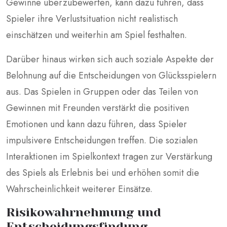
Gewinne überzubewerten, kann dazu führen, dass
Spieler ihre Verlustsituation nicht realistisch
einschätzen und weiterhin am Spiel festhalten.
Darüber hinaus wirken sich auch soziale Aspekte der
Belohnung auf die Entscheidungen von Glücksspielern
aus. Das Spielen in Gruppen oder das Teilen von
Gewinnen mit Freunden verstärkt die positiven
Emotionen und kann dazu führen, dass Spieler
impulsivere Entscheidungen treffen. Die sozialen
Interaktionen im Spielkontext tragen zur Verstärkung
des Spiels als Erlebnis bei und erhöhen somit die
Wahrscheinlichkeit weiterer Einsätze.
Risikowahrnehmung und
Entscheidungsfindung