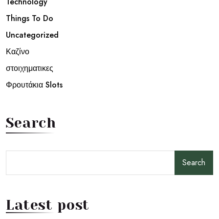
Technology
Things To Do
Uncategorized
Καζίνο
στοιχηματικες
Φρουτάκια Slots
Search
Search
Latest post