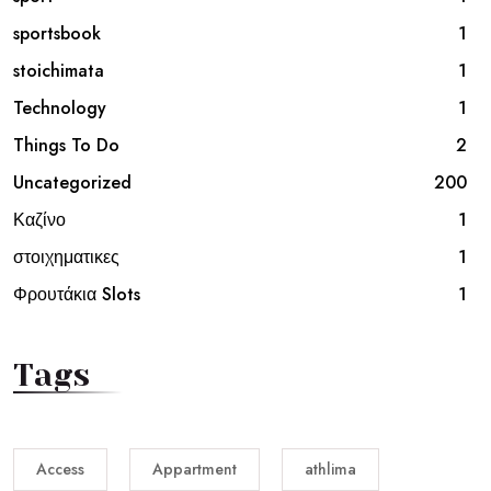
sportsbook
1
stoichimata
1
Technology
1
Things To Do
2
Uncategorized
200
Καζίνο
1
στοιχηματικες
1
Φρουτάκια Slots
1
Tags
Access
Appartment
athlima