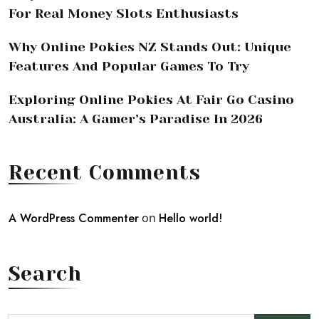
For Real Money Slots Enthusiasts
Why Online Pokies NZ Stands Out: Unique
Features And Popular Games To Try
Exploring Online Pokies At Fair Go Casino
Australia: A Gamer’s Paradise In 2026
Recent Comments
A WordPress Commenter
on
Hello world!
Search