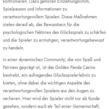
kontrollieren. Dazu gehören Einzahlungslimits,
Spielpausen und Informationen zu
verantwortungsvollem Spielen. Diese Maßnahmen
zielen darauf ab, das Bewusstsein für die
psychologischen Faktoren des Glücksspiels zu schärfen
und die Spieler zu ermutigen, verantwortungsbewusst
zu handeln.
In einer dynamischen Community, die von Spaß und
Fairness geprägt ist, ist das Golden Panda Casino
bestrebt, ein aufregendes Glücksspielerlebnis zu
bieten, ohne dabei die wichtigen Aspekte des
verantwortungsvollen Spielens aus den Augen zu
verlieren. Hier wird der Spieler nicht nur als Kunde
gesehen, sondern auch als Teil einer Gemeinschaft,