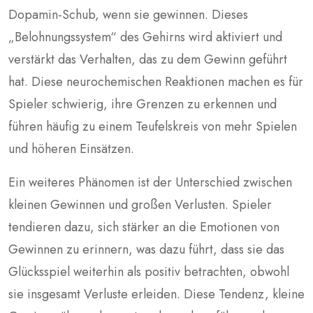
Dopamin-Schub, wenn sie gewinnen. Dieses
„Belohnungssystem“ des Gehirns wird aktiviert und
verstärkt das Verhalten, das zu dem Gewinn geführt
hat. Diese neurochemischen Reaktionen machen es für
Spieler schwierig, ihre Grenzen zu erkennen und
führen häufig zu einem Teufelskreis von mehr Spielen
und höheren Einsätzen.
Ein weiteres Phänomen ist der Unterschied zwischen
kleinen Gewinnen und großen Verlusten. Spieler
tendieren dazu, sich stärker an die Emotionen von
Gewinnen zu erinnern, was dazu führt, dass sie das
Glücksspiel weiterhin als positiv betrachten, obwohl
sie insgesamt Verluste erleiden. Diese Tendenz, kleine