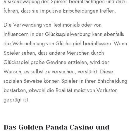
Risikoabwägung der Spieler beeinträchtigen und dazu
führen, dass sie impulsive Entscheidungen treffen.
Die Verwendung von Testimonials oder von
Influencern in der Glücksspielwerbung kann ebenfalls
die Wahrnehmung von Glücksspiel beeinflussen. Wenn
Spieler sehen, dass andere Menschen durch
Glücksspiel große Gewinne erzielen, wird der
Wunsch, es selbst zu versuchen, verstärkt. Diese
sozialen Beweise können Spieler in ihrer Entscheidung
bestärken, obwohl die Realität meist von Verlusten
geprägt ist.
Das Golden Panda Casino und