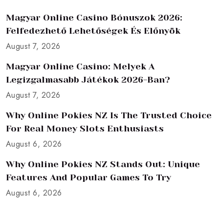
Magyar Online Casino Bónuszok 2026:
Felfedezhető Lehetőségek És Előnyök
August 7, 2026
Magyar Online Casino: Melyek A
Legizgalmasabb Játékok 2026-Ban?
August 7, 2026
Why Online Pokies NZ Is The Trusted Choice
For Real Money Slots Enthusiasts
August 6, 2026
Why Online Pokies NZ Stands Out: Unique
Features And Popular Games To Try
August 6, 2026