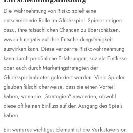
Die Wahrnehmung von Risiko spielt eine
entscheidende Rolle im Glücksspiel. Spieler neigen
dazu, ihre tatsächlichen Chancen zu überschätzen,
was sich negativ auf ihre Entscheidungsfähigkeit
auswirken kann. Diese verzerrte Risikowahrnehmung
kann durch persönliche Erfahrungen, soziale Einflüsse
oder auch durch Marketingstrategien der
Glücksspielanbieter gefördert werden. Viele Spieler
glauben fälschlicherweise, dass sie einen Vorteil
haben, wenn sie „Strategien“ anwenden, obwohl
diese oft keinen Einfluss auf den Ausgang des Spiels
haben.
Ein weiteres wichtiges Element ist die Verlustaversion.