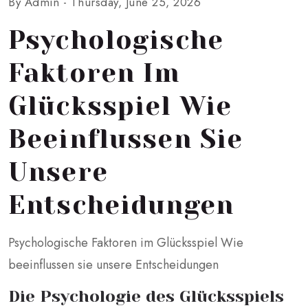
By Admin -
Thursday, June 25, 2026
Psychologische
Faktoren Im
Glücksspiel Wie
Beeinflussen Sie
Unsere
Entscheidungen
Psychologische Faktoren im Glücksspiel Wie
beeinflussen sie unsere Entscheidungen
Die Psychologie des Glücksspiels