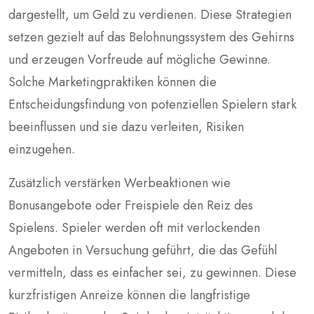
dargestellt, um Geld zu verdienen. Diese Strategien
setzen gezielt auf das Belohnungssystem des Gehirns
und erzeugen Vorfreude auf mögliche Gewinne.
Solche Marketingpraktiken können die
Entscheidungsfindung von potenziellen Spielern stark
beeinflussen und sie dazu verleiten, Risiken
einzugehen.
Zusätzlich verstärken Werbeaktionen wie
Bonusangebote oder Freispiele den Reiz des
Spielens. Spieler werden oft mit verlockenden
Angeboten in Versuchung geführt, die das Gefühl
vermitteln, dass es einfacher sei, zu gewinnen. Diese
kurzfristigen Anreize können die langfristige