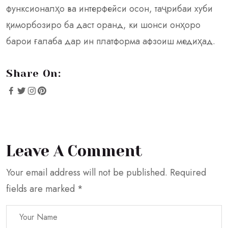
функсионалҳо ва интерфейси осон, таҷрибаи хуби
қиморбозиро ба даст оранд, ки шонси онҳоро
барои ғалаба дар ин платформа афзоиш медиҳад.
Share On:
Leave A Comment
Your email address will not be published.
Required
fields are marked
*