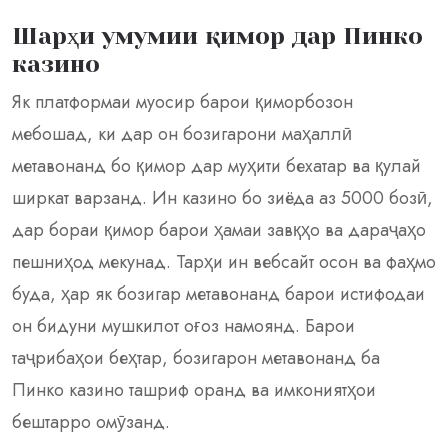
Шарҳи умумии қимор дар Пинко
казино
Як платформаи муосир барои қиморбозон
мебошад, ки дар он бозигарони маҳаллӣ
метавонанд бо қимор дар муҳити бехатар ва қулай
ширкат варзанд. Ин казино бо зиёда аз 5000 бозӣ,
дар бораи қимор барои ҳамаи завқҳо ва дараҷаҳо
пешниҳод мекунад. Тарҳи ин вебсайт осон ва фаҳмо
буда, ҳар як бозигар метавонанд барои истифодаи
он бидуни мушкилот оғоз намоянд. Барои
таҷрибаҳои беҳтар, бозигарон метавонанд ба
Пинко казино
ташриф оранд ва имкониятҳои
бештарро омӯзанд.