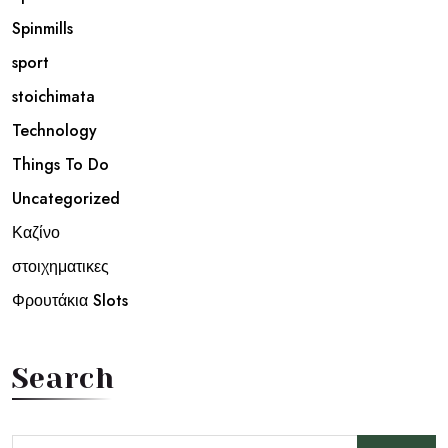
Spinmills
sport
stoichimata
Technology
Things To Do
Uncategorized
Καζίνο
στοιχηματικες
Φρουτάκια Slots
Search