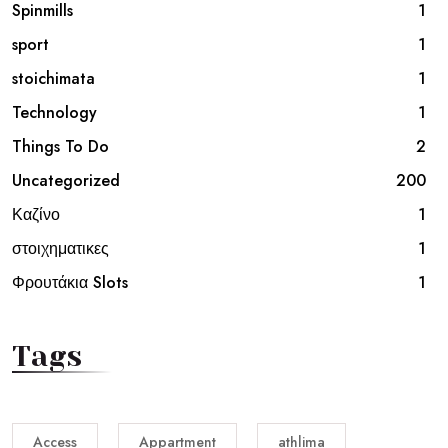
Spinmills
1
sport
1
stoichimata
1
Technology
1
Things To Do
2
Uncategorized
200
Καζίνο
1
στοιχηματικες
1
Φρουτάκια Slots
1
Tags
Access
Appartment
athlima