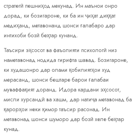
стратегӣ пешниҳод мекунад. Ин маънои онро
дорад, ки бозигароне, ки ба ин ҷиҳат диққат
медиҳанд, метавонанд шонси ғалабаро дар
интихоби бозӣ беҳтар кунанд.
Таъсири эҳсосот ва фаъолияти психологӣ низ
наметавонад нодида гирифта шавад. Бозигароне,
ки худашонро дар олами қобилиятҳои худ
мерасанд, шонси бештаре барои ғалабаи
муваффақият доранд. Идора кардани эҳсосот,
мисли хурсандӣ ва хашм, дар натиҷа метавонад ба
қарорҳои неки қимор таъсир расонад. Ин
метавонад шонси шуморо дар бозӣ хеле беҳтар
кунад.