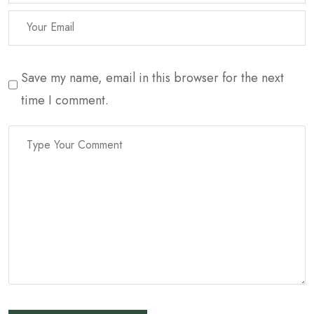
Save my name, email in this browser for the next
time I comment.