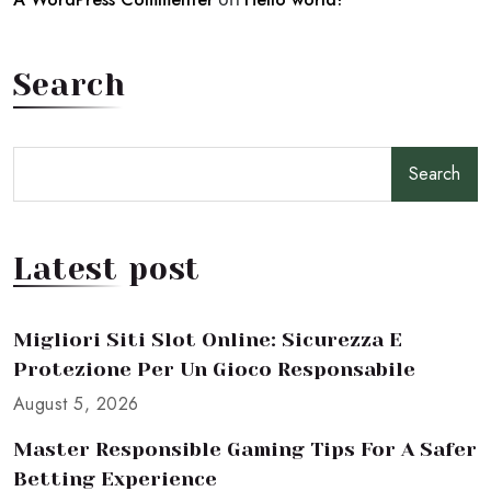
Search
Search
Latest post
Migliori Siti Slot Online: Sicurezza E
Protezione Per Un Gioco Responsabile
August 5, 2026
Master Responsible Gaming Tips For A Safer
Betting Experience