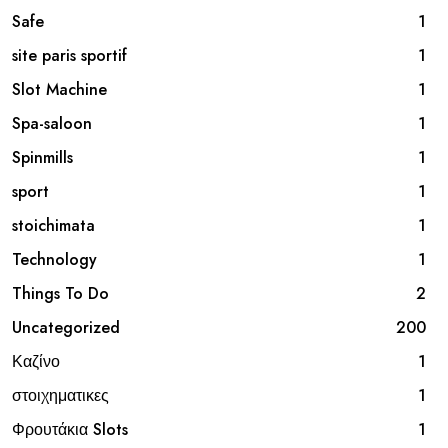
Safe
1
site paris sportif
1
Slot Machine
1
Spa-saloon
1
Spinmills
1
sport
1
stoichimata
1
Technology
1
Things To Do
2
Uncategorized
200
Καζίνο
1
στοιχηματικες
1
Φρουτάκια Slots
1