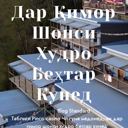
Дар Қимор
Шонси
Худро
Беҳтар
Кунед
Home
Blog Standard
Таблиғи Pinco casino Чӣ гуна медонед, ки дар
қимор шонси худро беҳтар кунед