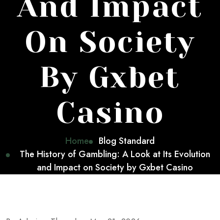
And Impact
On Society
By Gxbet
Casino
Home
Blog Standard
The History of Gambling: A Look at Its Evolution
and Impact on Society by Gxbet Casino