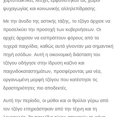
χαρτοπαικτικές λέσχες εμφανίστηκαν ως χώροι
ψυχαγωγίας και κοινωνικής αλληλεπίδρασης.
Με την άνοδο της αστικής τάξης, το τζόγο άρχισε να
προσελκύει την προσοχή των κυβερνήσεων. Οι
αρχές άρχισαν να εισπράττουν φόρους από τα
τυχερά παιχνίδια, καθώς αυτά γίνονταν μια σημαντική
πηγή εσόδων. Αυτή η οικονομική διάσταση του
τζόγου οδήγησε στην ίδρυση καζίνο και
παιχνιδοκαταστημάτων, προσφέροντας μια νέα,
οργανωμένη μορφή τζόγου που κατέστησε τις
δραστηριότητες πιο αποδεκτές.
Αυτή την περίοδο, οι μύθοι και οι θρύλοι γύρω από
τον τζόγο επηρεάστηκαν από την τέχνη και τη