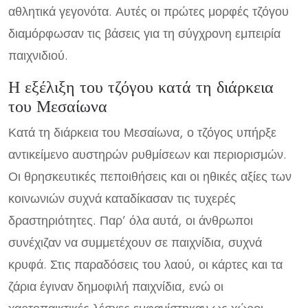
αθλητικά γεγονότα. Αυτές οι πρώτες μορφές τζόγου
διαμόρφωσαν τις βάσεις για τη σύγχρονη εμπειρία
παιχνιδιού.
Η εξέλιξη του τζόγου κατά τη διάρκεια
του Μεσαίωνα
Κατά τη διάρκεια του Μεσαίωνα, ο τζόγος υπήρξε
αντικείμενο αυστηρών ρυθμίσεων και περιορισμών.
Οι θρησκευτικές πεποιθήσεις και οι ηθικές αξίες των
κοινωνιών συχνά καταδίκασαν τις τυχερές
δραστηριότητες. Παρ’ όλα αυτά, οι άνθρωποι
συνέχιζαν να συμμετέχουν σε παιχνίδια, συχνά
κρυφά. Στις παραδόσεις του λαού, οι κάρτες και τα
ζάρια έγιναν δημοφιλή παιχνίδια, ενώ οι