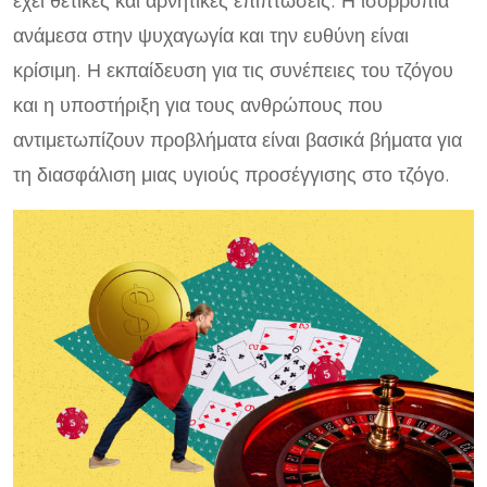
έχει θετικές και αρνητικές επιπτώσεις. Η ισορροπία
ανάμεσα στην ψυχαγωγία και την ευθύνη είναι
κρίσιμη. Η εκπαίδευση για τις συνέπειες του τζόγου
και η υποστήριξη για τους ανθρώπους που
αντιμετωπίζουν προβλήματα είναι βασικά βήματα για
τη διασφάλιση μιας υγιούς προσέγγισης στο τζόγο.