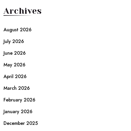
Archives
August 2026
July 2026
June 2026
May 2026
April 2026
March 2026
February 2026
January 2026
December 2025