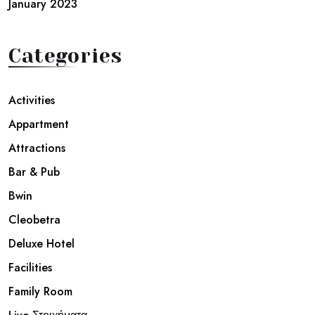
January 2023
Categories
Activities
Appartment
Attractions
Bar & Pub
Bwin
Cleobetra
Deluxe Hotel
Facilities
Family Room