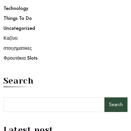
Technology
Things To Do
Uncategorized
Καζίνο
στοιχηματικες
Φρουτάκια Slots
Search
Search
Latest post