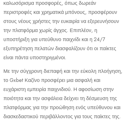
καλωσόρισμα προσφορές, όπως δωρεάν
περιστροφές και χρηματικά μπόνους, προσφέρουν
στους νέους χρήστες την ευκαιρία να εξερευνήσουν
την πλατφόρμα χωρίς άγχος. Επιπλέον, η
υποστήριξη για υπεύθυνο παιχνίδι και η 24/7
εξυπηρέτηση πελατών διασφαλίζουν ότι οι παίκτες
είναι πάντα υποστηριγμένοι.
Με την σύγχρονη διεπαφή και την εύκολη πλοήγηση,
το Gxbet Καζίνο προσφέρει μια ασφαλή και
ευχάριστη εμπειρία παιχνιδιού. Η αφοσίωση στην
ποιότητα και την ασφάλεια δείχνει τη δέσμευση της
πλατφόρμας για την προώθηση ενός υπεύθυνου και
διασκεδαστικού περιβάλλοντος για τους παίκτες της.