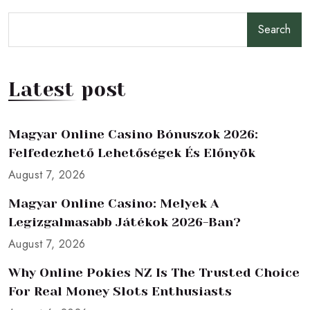
Search
Latest post
Magyar Online Casino Bónuszok 2026:
Felfedezhető Lehetőségek És Előnyök
August 7, 2026
Magyar Online Casino: Melyek A
Legizgalmasabb Játékok 2026-Ban?
August 7, 2026
Why Online Pokies NZ Is The Trusted Choice
For Real Money Slots Enthusiasts