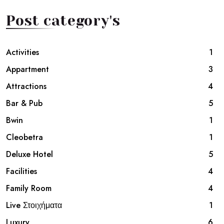
Post category's
Activities
1
Appartment
3
Attractions
4
Bar & Pub
5
Bwin
1
Cleobetra
1
Deluxe Hotel
5
Facilities
4
Family Room
4
Live Στοιχήματα
1
Luxury
6