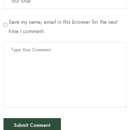
Save my name, email in this browser for the next
time I comment.