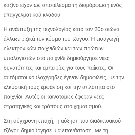
καζίνο είχαν ως αποτέλεσμα τη διαμόρφωση ενός
επαγγελματικού κλάδου.
Η ανάπτυξη της τεχνολογίας κατά τον 20ο αιώνα
άλλαξε ριζικά τον κόσμο του τζόγου. Η εισαγωγή
ηλεκτρονικών παιχνιδιών και των πρώτων
υπολογιστών στο παιχνίδι δημιούργησε νέες
δυνατότητες και εμπειρίες για τους παίκτες. Οι
αυτόματοι κουλοχέρηδες έγιναν δημοφιλείς, με την
ελκυστική τους εμφάνιση και την απλότητα στο
παιχνίδι. Αυτές οι καινοτομίες έφεραν νέες
στρατηγικές και τρόπους στοιχηματισμού.
Στη σύγχρονη εποχή, η αύξηση του διαδικτυακού
τζόγου δημιούργησε μια επανάσταση. Με τη