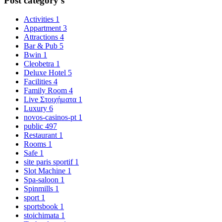
Post category's
Activities
1
Appartment
3
Attractions
4
Bar & Pub
5
Bwin
1
Cleobetra
1
Deluxe Hotel
5
Facilities
4
Family Room
4
Live Στοιχήματα
1
Luxury
6
novos-casinos-pt
1
public
497
Restaurant
1
Rooms
1
Safe
1
site paris sportif
1
Slot Machine
1
Spa-saloon
1
Spinmills
1
sport
1
sportsbook
1
stoichimata
1