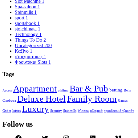
Slot Machine
1
Spa-saloon
1
Spinmills
1
sport
1
sportsbook
1
stoichimata
1
Technology
1
Things To Do
2
Uncategorized
200
Καζίνο
1
στοιχηματικες
1
Φρουτάκια Slots
1
Tags
Appartment
Bar & Pub
betting
Access
athlima
Bwin
Deluxe Hotel
Family Room
Cleobetra
Games
Luxury
Gxbet
loisirs
Security
Spinmills
Winnita
αθλητικά
προοδευτικά τζακπότ
Follow us