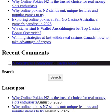
Why Online Pokies NZ is the trusted choice for real money
slots enthusiasts
Why online pokies NZ stands out: unique features and
popular games to try
Exploring online pokies at Fair Go Casino Australia: a
gamer’s paradise in 2026
Wie sicher sind E-Wallet-Auszahlungen bei Top Casino
Bonus Österreich?
Winning strategies at fast withdrawal casinos Canada: how to
take advantage of crypto
Recent Comments
A WordPress Commenter
on
Hello world!
Search
Search
Latest post
Why Online Pokies NZ is the trusted choice for real money
slots enthusiasts
August 6, 2026
Why online pokies NZ stands out: unique features and
popular games to try
August 6, 2026