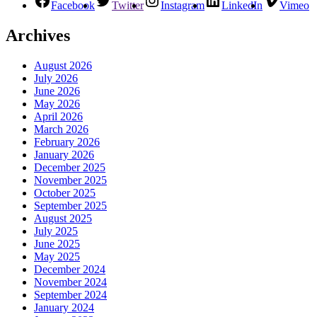
Facebook
Twitter
Instagram
LinkedIn
Vimeo
Archives
August 2026
July 2026
June 2026
May 2026
April 2026
March 2026
February 2026
January 2026
December 2025
November 2025
October 2025
September 2025
August 2025
July 2025
June 2025
May 2025
December 2024
November 2024
September 2024
January 2024