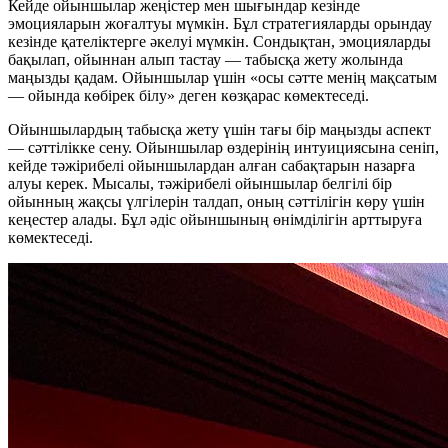
Кейде ойыншылар жеңістер мен шығындар кезінде
эмоцияларын жоғалтуы мүмкін. Бұл стратегияларды орындау
кезінде қателіктерге әкелуі мүмкін. Сондықтан, эмоцияларды
бақылап, ойыннан алып тастау — табысқа жету жолында
маңызды қадам. Ойыншылар үшін «осы сәтте менің мақсатым
— ойында көбірек білу» деген көзқарас көмектеседі.
Ойыншылардың табысқа жету үшін тағы бір маңызды аспект
— сәттілікке сену. Ойыншылар өздерінің интуициясына сеніп,
кейде тәжірибелі ойыншылардан алған сабақтарын назарға
алуы керек. Мысалы, тәжірибелі ойыншылар белгілі бір
ойынның жақсы үлгілерін талдап, оның сәттілігін көру үшін
кеңестер алады. Бұл әдіс ойыншының өнімділігін арттыруға
көмектеседі.