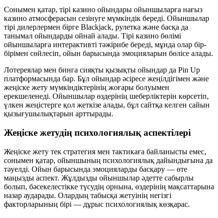
Сонымен қатар, тірі казино ойындары ойыншыларға нағыз
казино атмосферасын сезінуге мүмкіндік береді. Ойыншылар
тірі дилерлермен бірге Blackjack, рулетка және басқа да
танымал ойындарды ойнай алады. Тірі казино бөлімі
ойыншыларға интерактивті тәжірибе береді, мұнда олар бір-
бірімен сөйлесіп, ойын барысында эмоцияларын бөлісе алады.
Лотереялар мен бинга сияқты қызықты ойындар да Pin Up
платформасында бар. Бұл ойындар әсіресе жеңілдігімен және
жеңіске жету мүмкіндіктерінің жоғары болуымен
ерекшеленеді. Ойыншылар өздерінің шеберліктерін көрсетіп,
үлкен жеңістерге қол жеткізе алады, бұл сайтқа келген сайын
қызығушылықтарын арттырады.
Жеңіске жетудің психологиялық аспектілері
Жеңіске жету тек стратегия мен тактикаға байланысты емес,
сонымен қатар, ойыншының психологиялық дайындығына да
тәуелді. Ойын барысында эмоцияларды басқару — өте
маңызды аспект. Жұлдызды ойыншылар әдетте сабырлы
болып, бәсекелестікке түсудің орнына, өздерінің мақсаттарына
назар аударады. Олардың табысқа жетуінің негізгі
факторларының бірі — дұрыс психологиялық көзқарас.