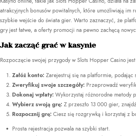
Kasyno online, takie jak Slots Hopper Casino, działa na
atrakcyjnych bonusów powitalnych, które umożliwiają im r
szybkie wejście do świata gier. Warto zaznaczyć, że pl
gry jest łatwe, a oferty promocji na pewno zachęcą nowy
Jak zacząć grać w kasynie
Rozpoczęcie swojej przygody w Slots Hopper Casino jest
Załóż konto:
Zarejestruj się na platformie, podają
Zweryfikuj swoje szczegóły:
Przeprowadź weryfik
Dokonaj wpłaty:
Wykorzystaj różnorodne metody płat
Wybierz swoją grę:
Z przeszło 13 000 gier, znajdź
Rozpocznij grę:
Ciesz się rozgrywką i korzystaj z b
Prosta rejestracja pozwala na szybki start.