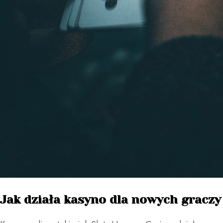
Jak działa kasyno dla nowych graczy