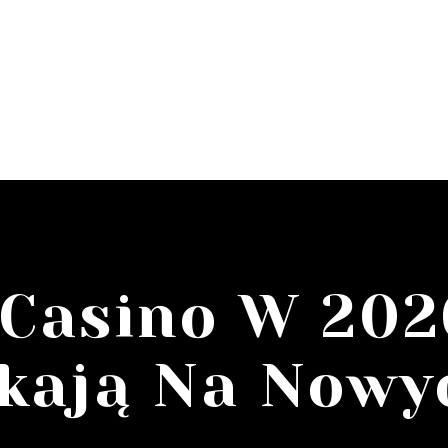
 Casino W 202
kają Na Nowy