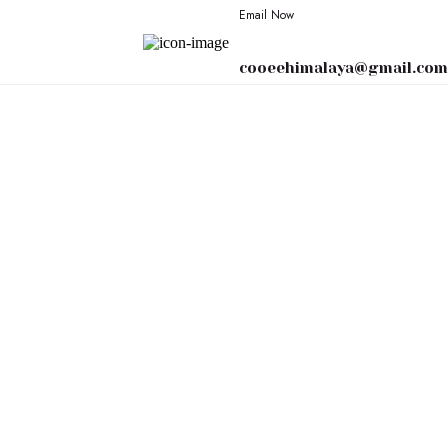
Email Now
cooeehimalaya@gmail.com