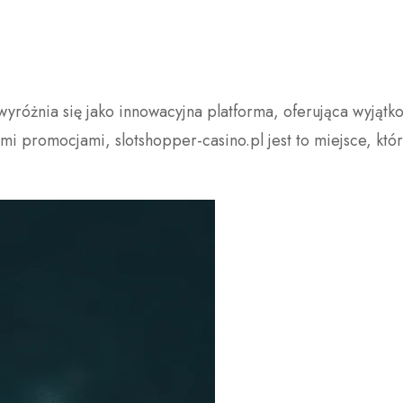
yróżnia się jako innowacyjna platforma, oferująca wyjątk
cymi promocjami,
slotshopper-casino.pl
jest to miejsce, kt