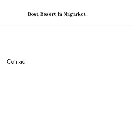
Best Resort In Nagarkot
Contact