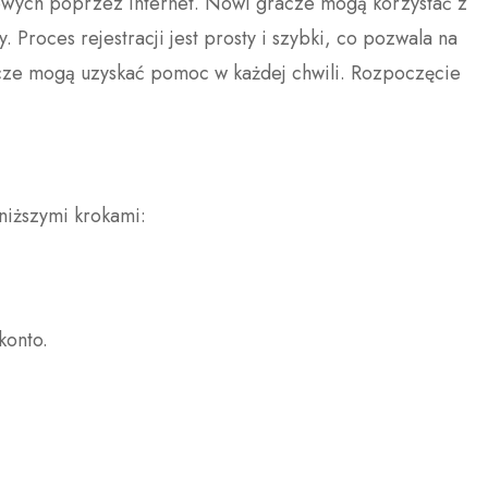
dowych poprzez internet. Nowi gracze mogą korzystać z
roces rejestracji jest prosty i szybki, co pozwala na
acze mogą uzyskać pomoc w każdej chwili. Rozpoczęcie
niższymi krokami:
.
konto.