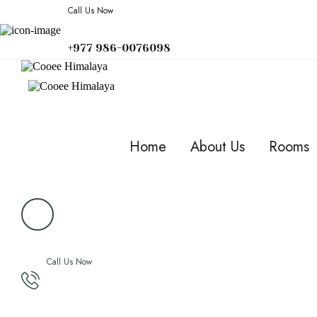
Call Us Now
+977 986-0076098
Home
About Us
Rooms
Call Us Now
+880 170 1111 000