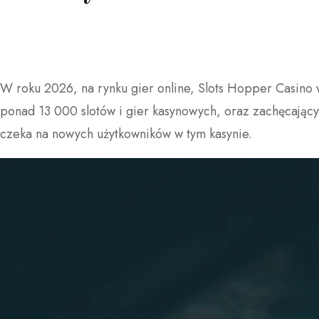
W roku 2026, na rynku gier online, Slots Hopper Casino w
ponad 13 000 slotów i gier kasynowych, oraz zachęcają
czeka na nowych użytkowników w tym kasynie.